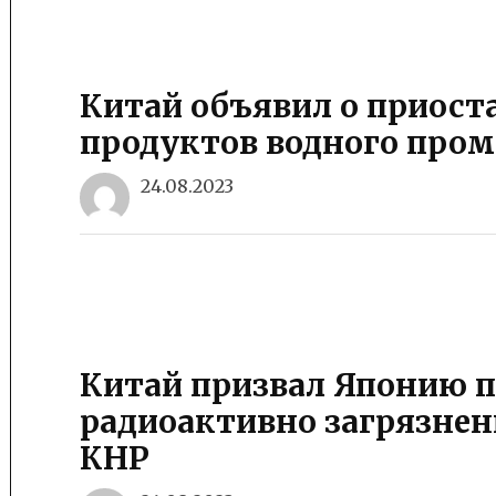
Китай объявил о приост
продуктов водного пром
24.08.2023
Китай призвал Японию п
радиоактивно загрязнен
КНР