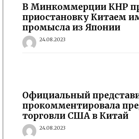
В Минкоммерции КНР п
приостановку Китаем им
промысла из Японии
24.08.2023
Официальный представ
прокомментировала пре
торговли США в Китай
24.08.2023