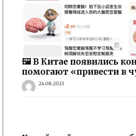
🖼 В Китае появились к
помогают «привести в 
24.08.2023