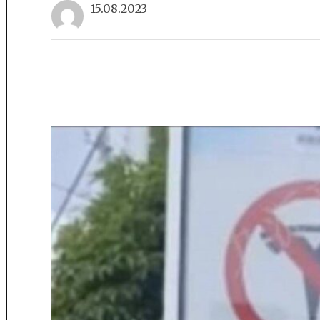
15.08.2023