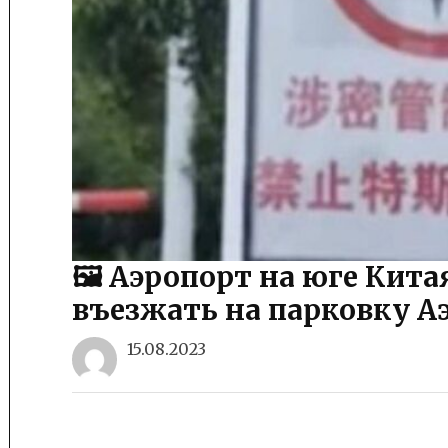
🖼 Аэропорт на юге Кита
въезжать на парковку А
15.08.2023