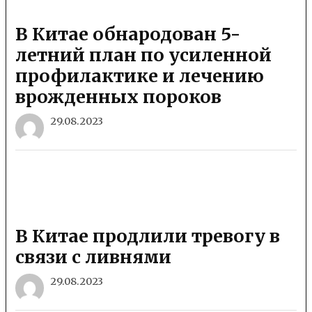
В Китае обнародован 5-
летний план по усиленной
профилактике и лечению
врожденных пороков
29.08.2023
В Китае продлили тревогу в
связи с ливнями
29.08.2023