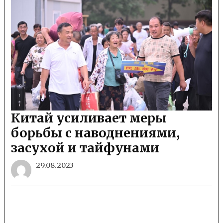
Китай усиливает меры
борьбы с наводнениями,
засухой и тайфунами
29.08.2023