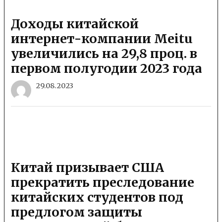
Доходы китайской
интернет-компании Meitu
увеличились на 29,8 проц. в
первом полугодии 2023 года
29.08.2023
Китай призывает США
прекратить преследование
китайских студентов под
предлогом защиты