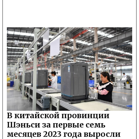
В китайской провинции
Шэньси за первые семь
месяцев 2023 года выросли