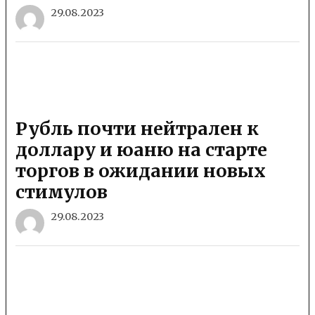
29.08.2023
Рубль почти нейтрален к
доллару и юаню на старте
торгов в ожидании новых
стимулов
29.08.2023