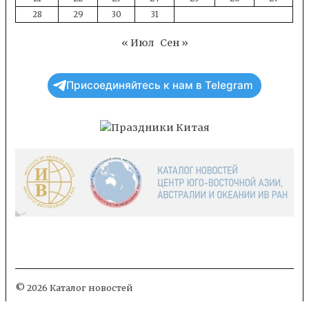
28
29
30
31
« Июл
Сен »
Присоединяйтесь к нам в Telegram
© 2026 Каталог новостей