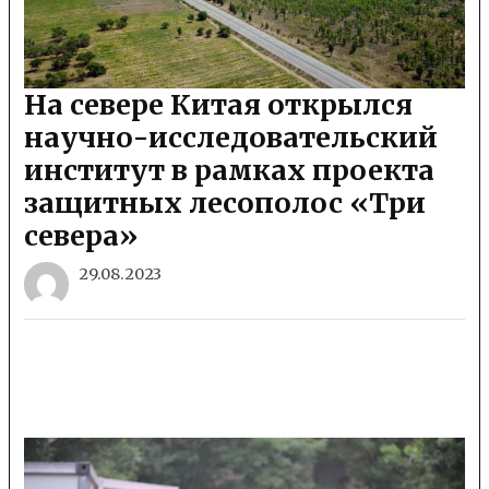
На севере Китая открылся
научно-исследовательский
институт в рамках проекта
защитных лесополос «Три
севера»
29.08.2023