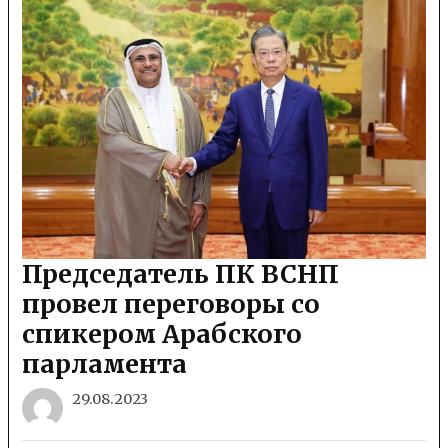
Председатель ПК ВСНП
провел переговоры со
спикером Арабского
парламента
29.08.2023