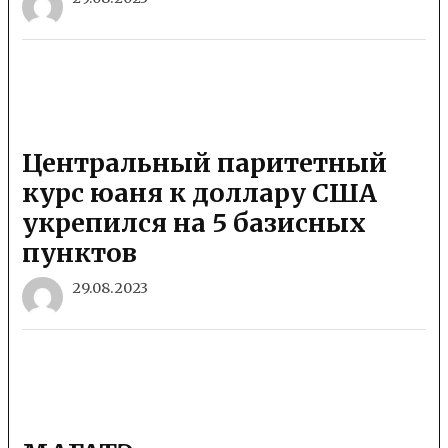
Центральный паритетный
курс юаня к доллару США
укрепился на 5 базисных
пунктов
29.08.2023