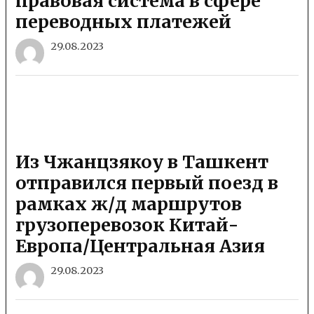
правовая система в сфере
переводных платежей
29.08.2023
Из Чжанцзякоу в Ташкент
отправился первый поезд в
рамках ж/д маршрутов
грузоперевозок Китай-
Европа/Центральная Азия
29.08.2023