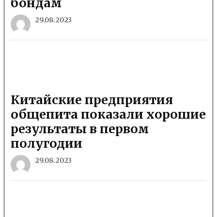
бондам
29.08.2023
Китайские предприятия
общепита показали хорошие
результаты в первом
полугодии
29.08.2023