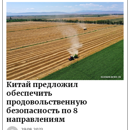
Китай предложил
обеспечить
продовольственную
безопасность по 8
направлениям
29.08.2023