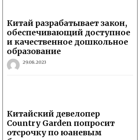
Китай разрабатывает закон,
обеспечивающий доступное
и качественное дошкольное
образование
29.08.2023
Китайский девелопер
Country Garden попросит
отсрочку по юаневым