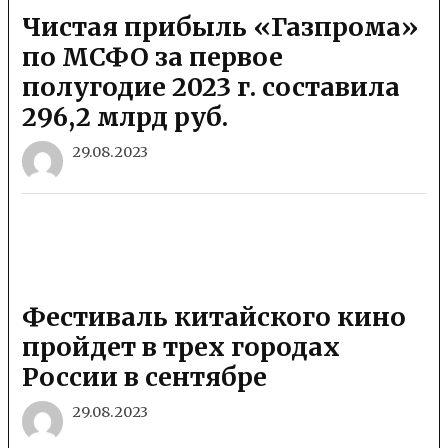
Чистая прибыль «Газпрома»
по МСФО за первое
полугодие 2023 г. составила
296,2 млрд руб.
29.08.2023
Фестиваль китайского кино
пройдет в трех городах
России в сентябре
29.08.2023