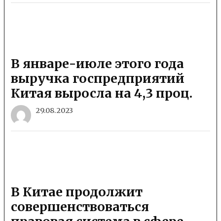
В январе-июле этого года
выручка госпредприятий
Китая выросла на 4,3 проц.
29.08.2023
В Китае продолжит
совершенствоваться