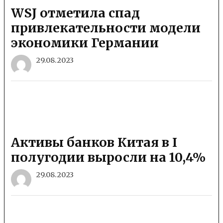
WSJ отметила спад
привлекательности модели
экономики Германии
29.08.2023
Активы банков Китая в I
полугодии выросли на 10,4%
29.08.2023