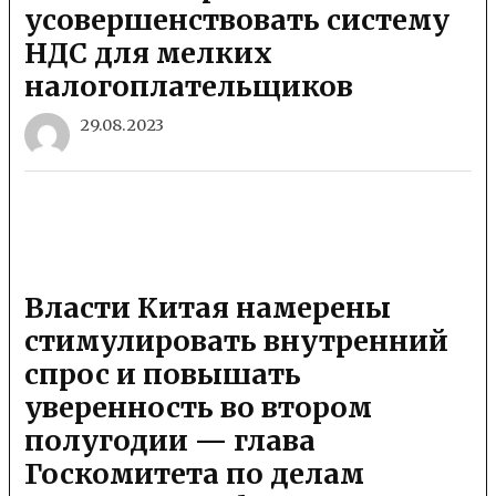
усовершенствовать систему
НДС для мелких
налогоплательщиков
29.08.2023
Власти Китая намерены
стимулировать внутренний
спрос и повышать
уверенность во втором
полугодии — глава
Госкомитета по делам