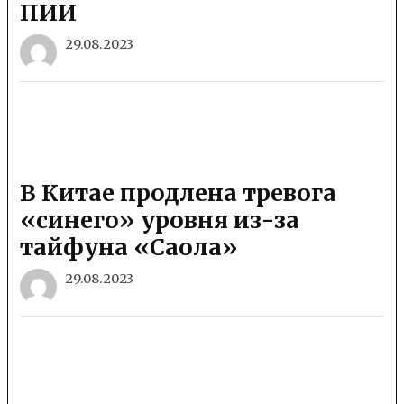
ПИИ
29.08.2023
В Китае продлена тревога
«синего» уровня из-за
тайфуна «Саола»
29.08.2023