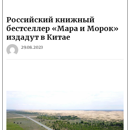
Российский книжный
бестселлер «Мара и Морок»
издадут в Китае
29.08.2023