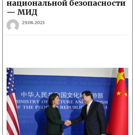
национальной безопасности
— МИД
29.08.2023