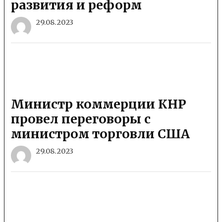
развития и реформ
29.08.2023
Министр коммерции КНР
провел переговоры с
министром торговли США
29.08.2023