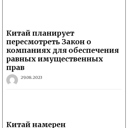
Китай планирует
пересмотреть Закон о
компаниях для обеспечения
равных имущественных
прав
29.08.2023
Китай намерен