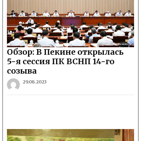
Обзор: В Пекине открылась
5-я сессия ПК ВСНП 14-го
созыва
29.08.2023