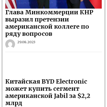
Глава Минкоммерции КНР
выразил претензии
американской коллеге по
ряду вопросов
29.08.2023
Китайская BYD Electronic
может купить сегмент
американской Jabil за $2,2
млрд