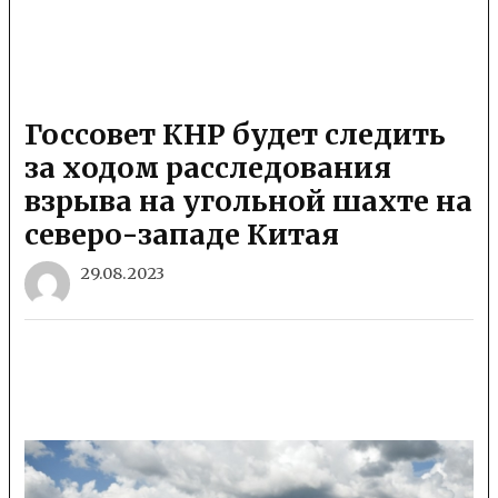
Госсовет КНР будет следить
за ходом расследования
взрыва на угольной шахте на
северо-западе Китая
29.08.2023