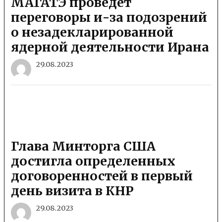
МАГАТЭ проведет
переговоры и-за подозрений
о незадекларированной
ядерной деятельности Ирана
29.08.2023
Глава Минторга США
достигла определенных
договоренностей в первый
день визита в КНР
29.08.2023