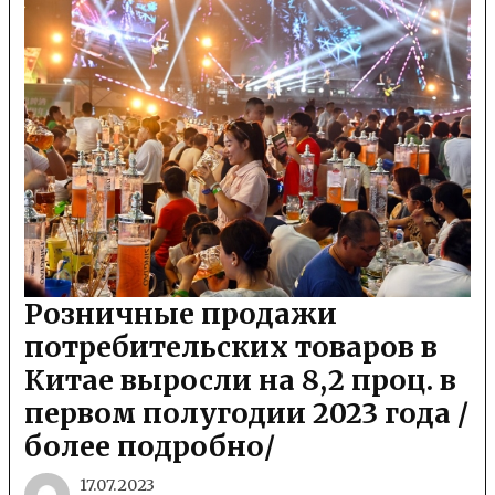
Розничные продажи
потребительских товаров в
Китае выросли на 8,2 проц. в
первом полугодии 2023 года /
более подробно/
17.07.2023