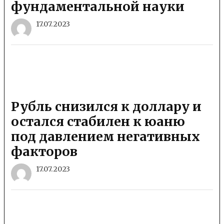
фундаментальной науки
17.07.2023
Рубль снизился к доллару и
остался стабилен к юаню
под давлением негативных
факторов
17.07.2023