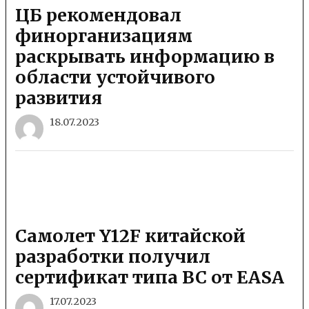
ЦБ рекомендовал
финорганизациям
раскрывать информацию в
области устойчивого
развития
18.07.2023
Самолет Y12F китайской
разработки получил
сертификат типа ВС от EASA
17.07.2023