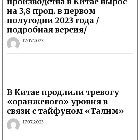
производства в Китае вырос
на 3,8 проц. в первом
полугодии 2023 года /
подробная версия/
17.07.2023
В Китае продлили тревогу
«оранжевого» уровня в
связи с тайфуном «Талим»
17.07.2023