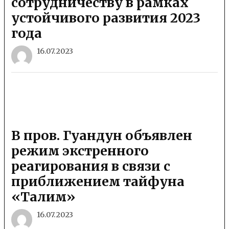
сотрудничеству в рамках
устойчивого развития 2023
года
16.07.2023
В пров. Гуандун объявлен
режим экстренного
реагирования в связи с
приближением тайфуна
«Талим»
16.07.2023