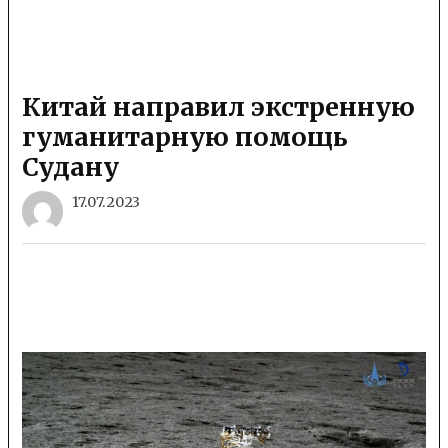
Китай направил экстренную
гуманитарную помощь
Судану
17.07.2023