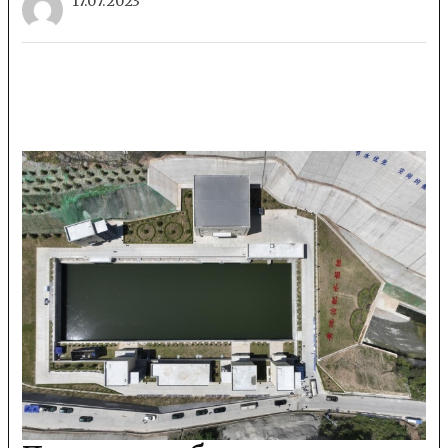
17.07.2023