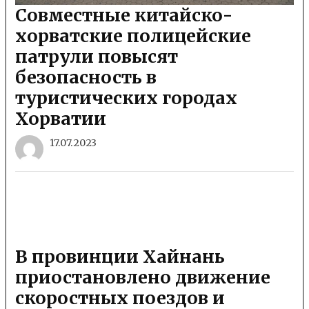
Совместные китайско-
хорватские полицейские
патрули повысят
безопасность в
туристических городах
Хорватии
17.07.2023
В провинции Хайнань
приостановлено движение
скоростных поездов и