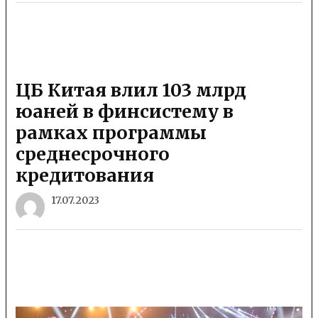
ЦБ Китая влил 103 млрд
юаней в финсистему в
рамках программы
среднесрочного
кредитования
17.07.2023