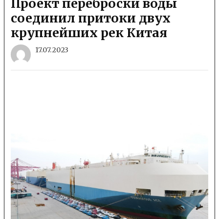
Проект переброски воды
соединил притоки двух
крупнейших рек Китая
17.07.2023