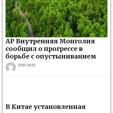
АР Внутренняя Монголия
сообщил о прогрессе в
борьбе с опустыниванием
17.07.2023
В Китае установленная