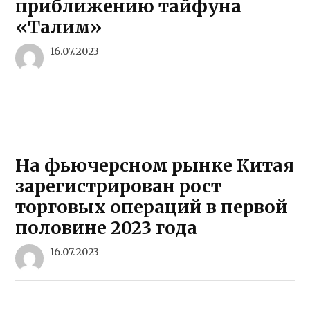
приближению тайфуна
«Талим»
16.07.2023
На фьючерсном рынке Китая
зарегистрирован рост
торговых операций в первой
половине 2023 года
16.07.2023