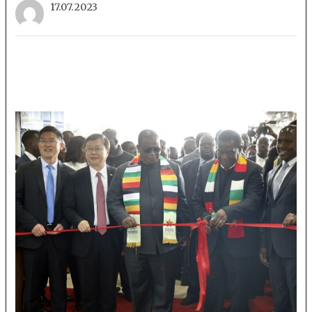
17.07.2023