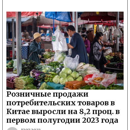
Розничные продажи
потребительских товаров в
Китае выросли на 8,2 проц. в
первом полугодии 2023 года