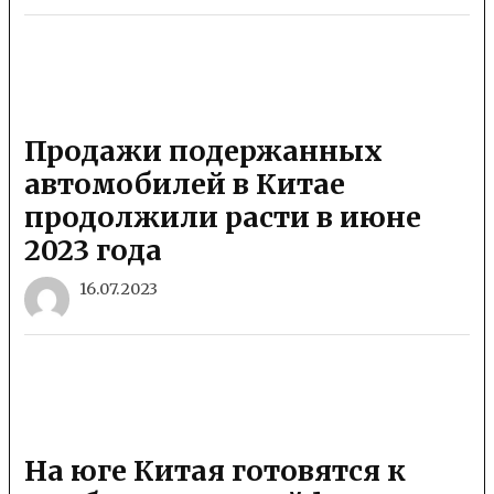
Продажи подержанных
автомобилей в Китае
продолжили расти в июне
2023 года
16.07.2023
На юге Китая готовятся к