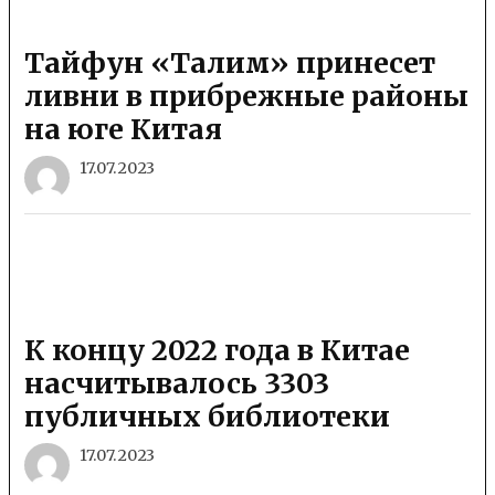
Тайфун «Талим» принесет
ливни в прибрежные районы
на юге Китая
17.07.2023
К концу 2022 года в Китае
насчитывалось 3303
публичных библиотеки
17.07.2023