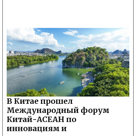
В Китае прошел
Международный форум
Китай-АСЕАН по
инновациям и