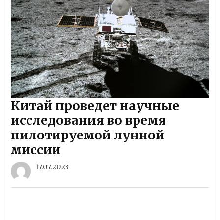
Китай проведет научные
исследования во время
пилотируемой лунной
миссии
17.07.2023