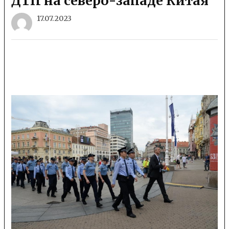
ДТП на северо-западе Китая
17.07.2023