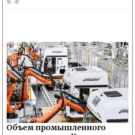
Объем промышленного