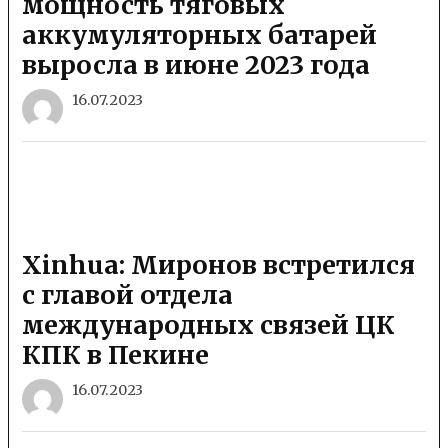
мощность тяговых
аккумуляторных батарей
выросла в июне 2023 года
16.07.2023
Xinhua: Миронов встретился
с главой отдела
международных связей ЦК
КПК в Пекине
16.07.2023