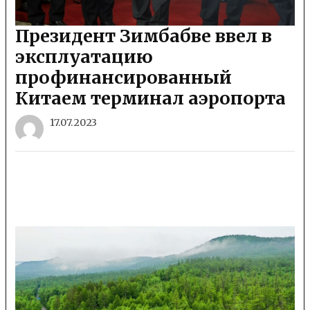
Президент Зимбабве ввел в
эксплуатацию
профинансированный
Китаем терминал аэропорта
17.07.2023