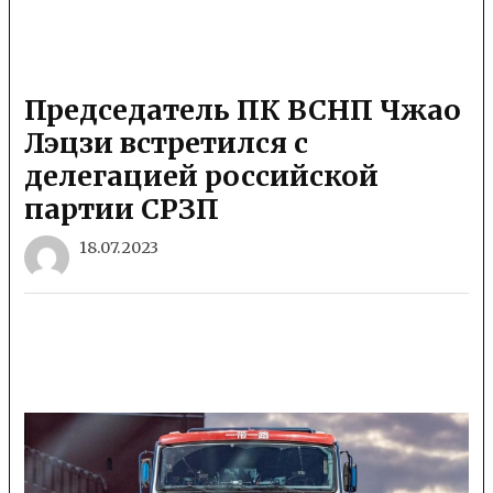
Председатель ПК ВСНП Чжао
Лэцзи встретился с
делегацией российской
партии СРЗП
18.07.2023