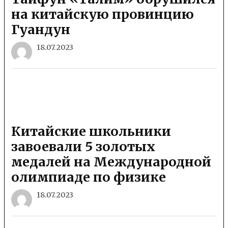
на китайскую провинцию
Гуандун
18.07.2023
Китайские школьники
завоевали 5 золотых
медалей на Международной
олимпиаде по физике
18.07.2023