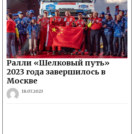
Ралли «Шелковый путь»
2023 года завершилось в
Москве
18.07.2023