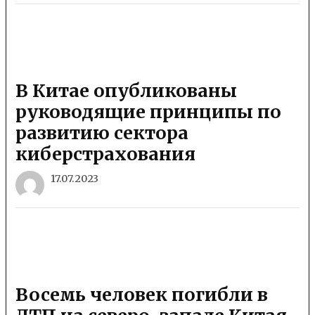
В Китае опубликованы
руководящие принципы по
развитию сектора
киберстрахования
17.07.2023
Восемь человек погибли в