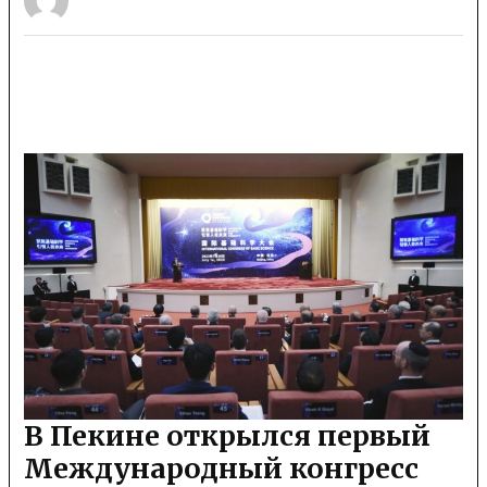
В Пекине открылся первый
Международный конгресс