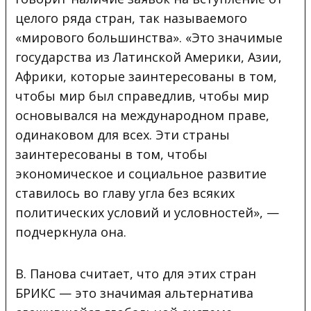
целого ряда стран, так называемого
«мирового большинства». «Это значимые
государства из Латинской Америки, Азии,
Африки, которые заинтересованы в том,
чтобы мир был справедлив, чтобы мир
основывался на международном праве,
одинаковом для всех. Эти страны
заинтересованы в том, чтобы
экономическое и социальное развитие
ставилось во главу угла без всяких
политических условий и условностей», —
подчеркнула она.
В. Панова считает, что для этих стран
БРИКС — это значимая альтернатива