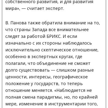
собственного развития, и для развития
мира», — считает эксперт.
В. Панова также обратила внимание на то,
что страны Запада все внимательнее
следят за работой БРИКС. И если
изначально с их стороны наблюдалось
исключительно скептическое отношение,
особенно в экспертных кругах, где
полагали, что объединение не сможет
долго существовать — слишком разные
ценности, интересы, географическое
положение у государств, то теперь
отношение меняется. «Наблюдается не
полная смена парадигмы, но, по крайней
мере, изменение в инструментарии того,