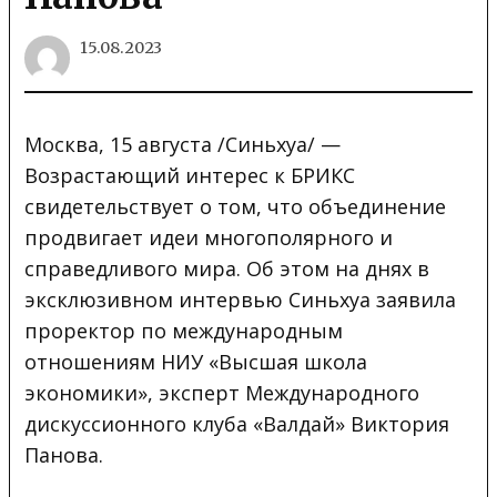
15.08.2023
Москва, 15 августа /Синьхуа/ —
Возрастающий интерес к БРИКС
свидетельствует о том, что объединение
продвигает
идеи многополярного и
справедливого мира. Об этом на днях в
эксклюзивном интервью Синьхуа заявила
проректор по международным
отношениям НИУ «Высшая школа
экономики», эксперт Международного
дискуссионного клуба «Валдай» Виктория
Панова.