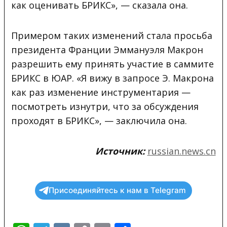
как оценивать БРИКС», — сказала она.
Примером таких изменений стала просьба
президента Франции Эммануэля Макрон
разрешить ему принять участие в саммите
БРИКС в ЮАР. «Я вижу в запросе Э. Макрона
как раз изменение инструментария —
посмотреть изнутри, что за обсуждения
проходят в БРИКС», — заключила она.
Источник:
russian.news.cn
Присоединяйтесь к нам в Telegram