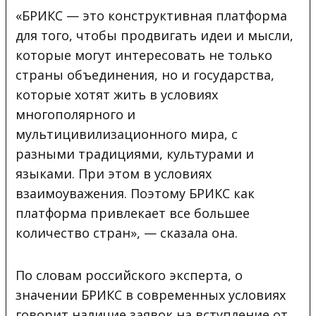
«БРИКС — это конструктивная платформа
для того, чтобы продвигать идеи и мысли,
которые могут интересовать не только
страны объединения, но и государства,
которые хотят жить в условиях
многополярного и
мультицивилизационного мира, с
разными традициями, культурами и
языками. При этом в условиях
взаимоуважения. Поэтому БРИКС как
платформа привлекает все большее
количество стран», — сказала она.
По словам российского эксперта, о
значении БРИКС в современных условиях
говорит наличие заявок на вступление от