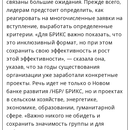
связаны большие ожидания. Прежде всего,
лидерам предстоит определить, как
реагировать на многочисленные заявки на
вступление, выработать определенные
критерии. «Для БРИКС важно показать, что
это инклюзивный формат, но при этом
сохранить свою эффективность и рост
этой эффективности», — сказала она,
указав, что за годы существования
организации уже заработали конкретные
проекты. Речь идет не только о Новом
банке развития /НБР/ БРИКС, но и проектах
в сельском хозяйстве, энергетике,
экономике, образовании, гуманитарной
сфере. «Важно никого не обидеть и
сохранить значимость группы и для