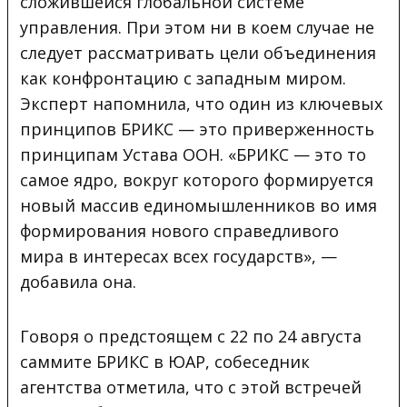
сложившейся глобальной системе
управления. При этом ни в коем случае не
следует рассматривать цели объединения
как конфронтацию с западным миром.
Эксперт напомнила, что один из ключевых
принципов БРИКС — это приверженность
принципам Устава ООН. «БРИКС — это то
самое ядро, вокруг которого формируется
новый массив единомышленников во имя
формирования нового справедливого
мира в интересах всех государств», —
добавила она.
Говоря о предстоящем с 22 по 24 августа
саммите БРИКС в ЮАР, собеседник
агентства отметила, что с этой встречей