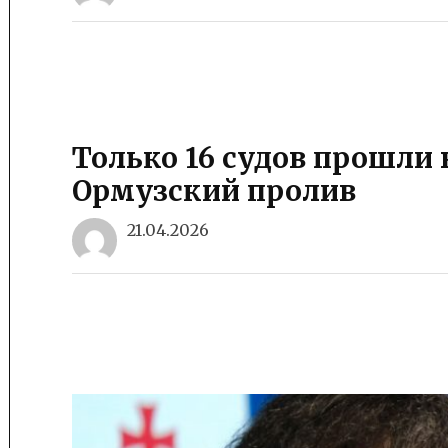
Только 16 судов прошли 
Ормузский пролив
21.04.2026