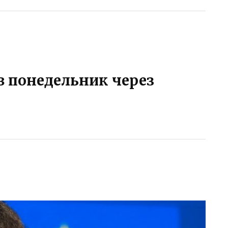
в понедельник через