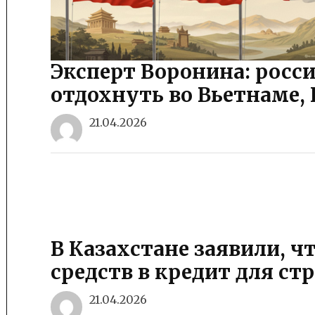
Эксперт Воронина: росс
отдохнуть во Вьетнаме, 
21.04.2026
В Казахстане заявили, ч
средств в кредит для ст
21.04.2026