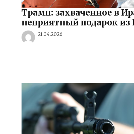
Трамп: захваченное в Ир
неприятный подарок из
21.04.2026