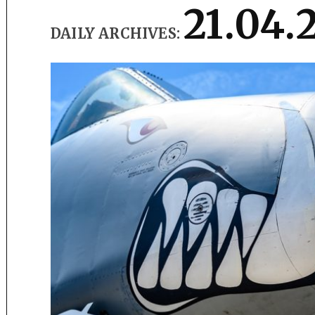
21.04.
DAILY ARCHIVES: