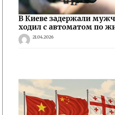
В Киеве задержали муж
ходил с автоматом по ж
21.04.2026