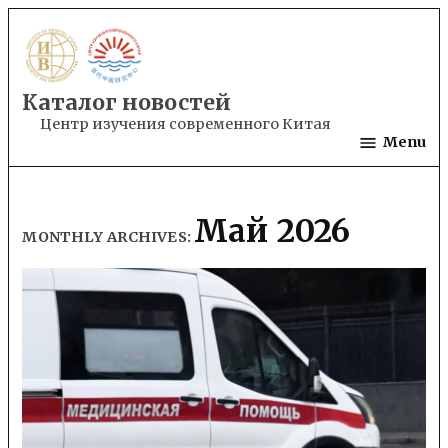
Skip
to
content
Каталог новостей
Центр изучения современного Китая
Menu
Май 2026
MONTHLY ARCHIVES: