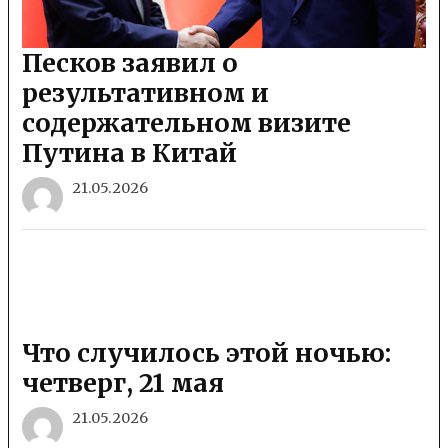
Песков заявил о
результативном и
содержательном визите
Путина в Китай
21.05.2026
Что случилось этой ночью:
четверг, 21 мая
21.05.2026