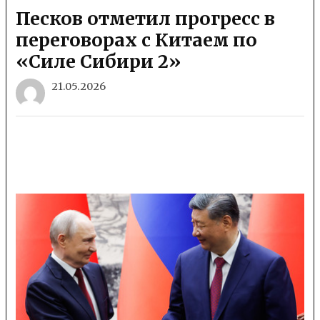
Песков отметил прогресс в
переговорах с Китаем по
«Силе Сибири 2»
21.05.2026