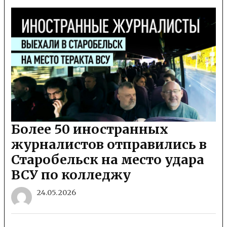
Более 50 иностранных
журналистов отправились в
Старобельск на место удара
ВСУ по колледжу
24.05.2026