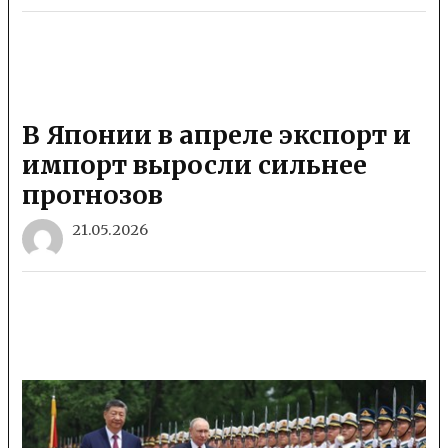
В Японии в апреле экспорт и
импорт выросли сильнее
прогнозов
21.05.2026