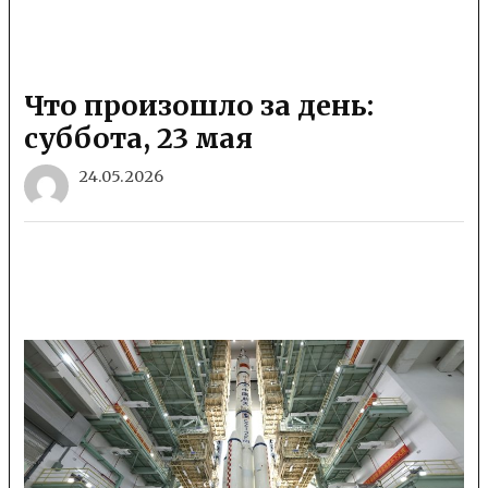
Что произошло за день:
суббота, 23 мая
24.05.2026