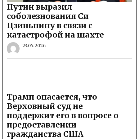
Путин выразил
соболезнования Си
Цзиньпину в связи с
катастрофой на шахте
23.05.2026
Трамп опасается, что
Верховный суд не
поддержит его в вопросе о
предоставлении
гражданства США