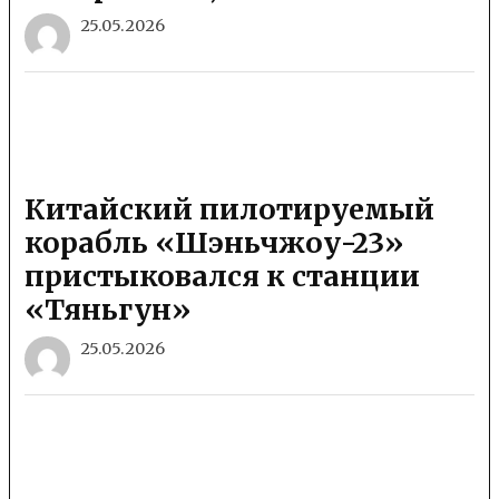
25.05.2026
Китайский пилотируемый
корабль «Шэньчжоу-23»
пристыковался к станции
«Тяньгун»
25.05.2026