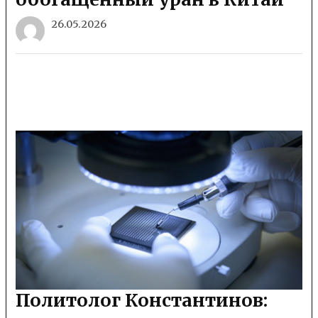
26.05.2026
Политолог Константинов: