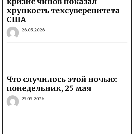
кризис чипов показал
хрупкость техсуверенитета
США
26.05.2026
Что случилось этой ночью:
понедельник, 25 мая
25.05.2026