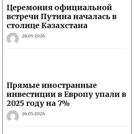
Церемония официальной
встречи Путина началась в
столице Казахстана
28.05.2026
Прямые иностранные
инвестиции в Европу упали в
2025 году на 7%
26.05.2026