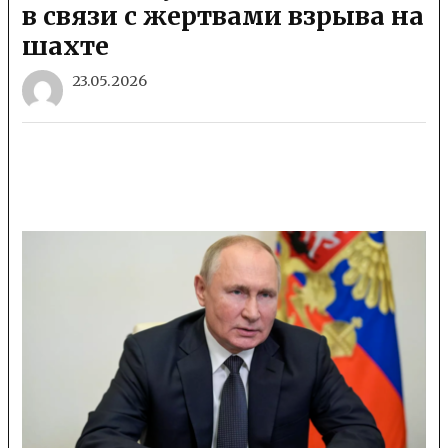
в связи с жертвами взрыва на
шахте
23.05.2026