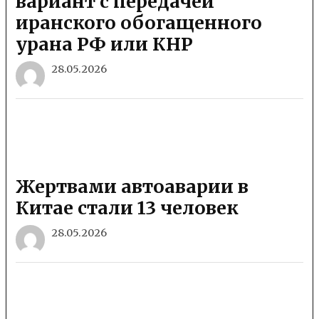
вариант с передачей
иранского обогащенного
урана РФ или КНР
28.05.2026
Жертвами автоаварии в
Китае стали 13 человек
28.05.2026