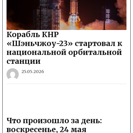
Корабль КНР
«Шэньчжоу-23» стартовал к
национальной орбитальной
станции
25.05.2026
Что произошло за день:
воскресенье, 24 мая