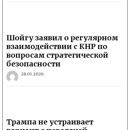
Шойгу заявил о регулярном
взаимодействии с КНР по
вопросам стратегической
безопасности
28.05.2026
Трампа не устраивает