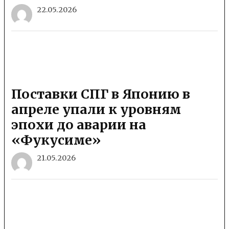
22.05.2026
Поставки СПГ в Японию в
апреле упали к уровням
эпохи до аварии на
«Фукусиме»
21.05.2026