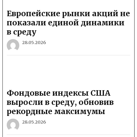
Европейские рынки акций не
показали единой динамики
в среду
28.05.2026
Фондовые индексы США
выросли в среду, обновив
рекордные максимумы
28.05.2026