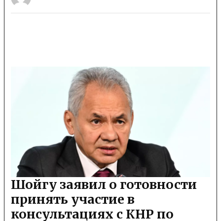
Шойгу заявил о готовности
принять участие в
консультациях с КНР по