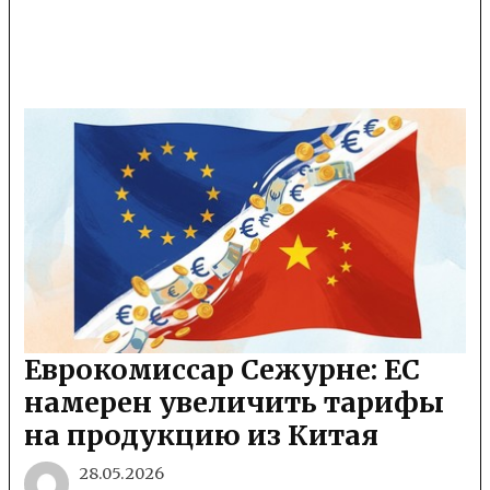
Еврокомиссар Сежурне: ЕС
намерен увеличить тарифы
на продукцию из Китая
28.05.2026