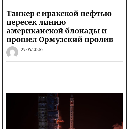
Танкер с иракской нефтью
пересек линию
американской блокады и
прошел Ормузский пролив
25.05.2026