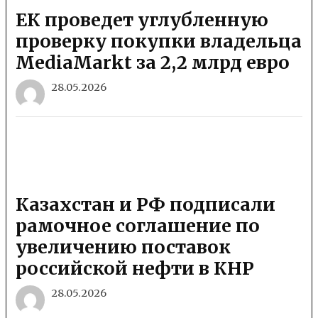
ЕК проведет углубленную
проверку покупки владельца
MediaMarkt за 2,2 млрд евро
28.05.2026
Казахстан и РФ подписали
рамочное соглашение по
увеличению поставок
российской нефти в КНР
28.05.2026