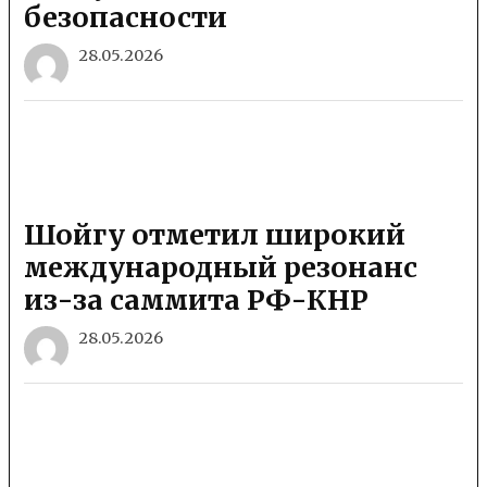
безопасности
28.05.2026
Шойгу отметил широкий
международный резонанс
из-за саммита РФ-КНР
28.05.2026