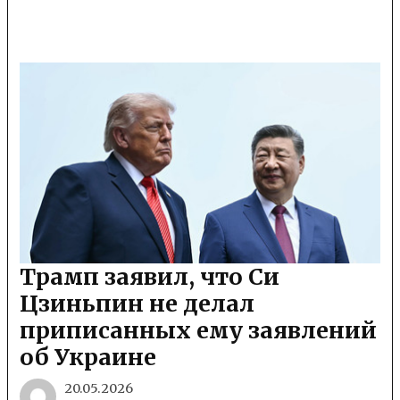
Трамп заявил, что Си
Цзиньпин не делал
приписанных ему заявлений
об Украине
20.05.2026