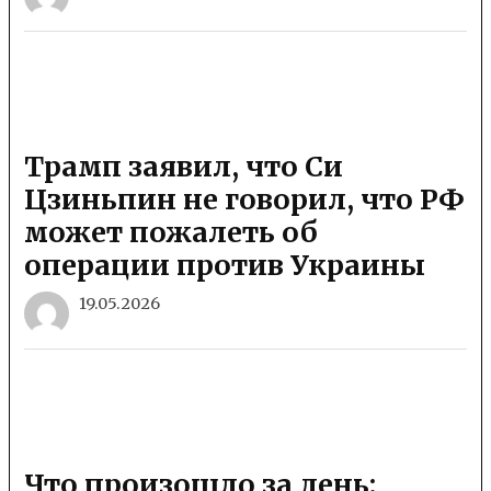
Трамп заявил, что Си
Цзиньпин не говорил, что РФ
может пожалеть об
операции против Украины
19.05.2026
Что произошло за день: