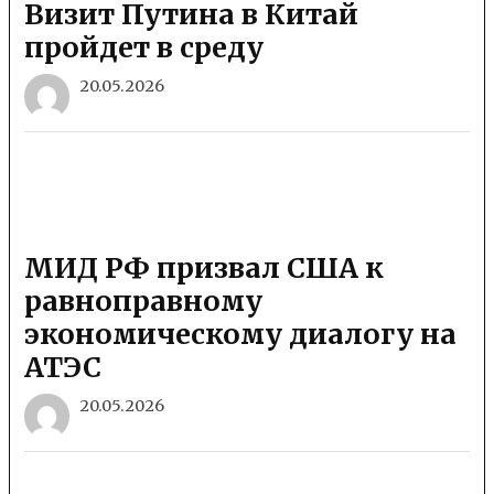
Визит Путина в Китай
пройдет в среду
20.05.2026
МИД РФ призвал США к
равноправному
экономическому диалогу на
АТЭС
20.05.2026