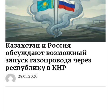
Казахстан и Россия
обсуждают возможный
запуск газопровода через
республику в КНР
28.05.2026