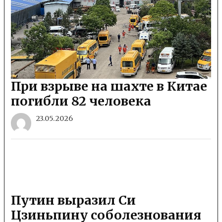
При взрыве на шахте в Китае
погибли 82 человека
23.05.2026
Путин выразил Си
Цзиньпину соболезнования