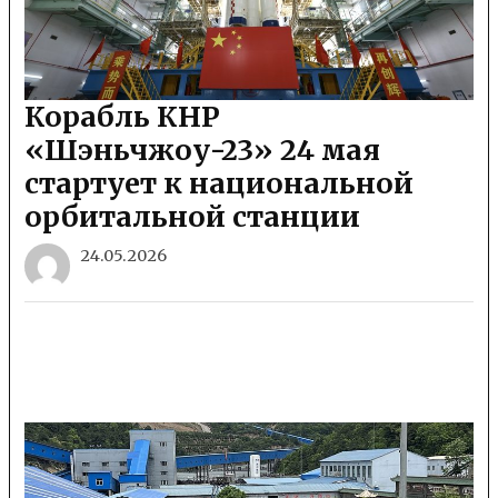
Корабль КНР
«Шэньчжоу-23» 24 мая
стартует к национальной
орбитальной станции
24.05.2026