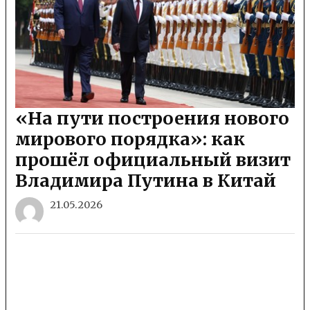
«На пути построения нового
мирового порядка»: как
прошёл официальный визит
Владимира Путина в Китай
21.05.2026