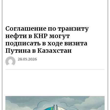
Соглашение по транзиту
нефти в КНР могут
подписать в ходе визита
Путина в Казахстан
28.05.2026