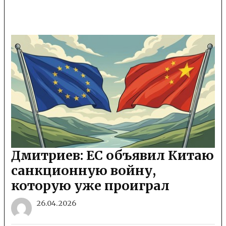
Дмитриев: ЕС объявил Китаю
санкционную войну,
которую уже проиграл
26.04.2026