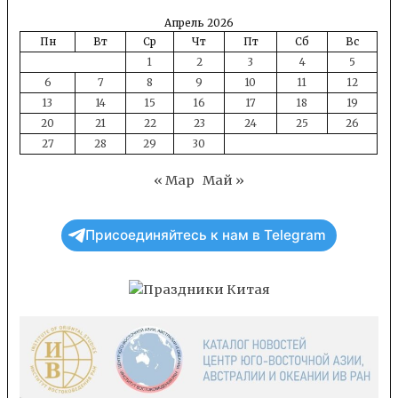
Апрель 2026
Пн
Вт
Ср
Чт
Пт
Сб
Вс
1
2
3
4
5
6
7
8
9
10
11
12
13
14
15
16
17
18
19
20
21
22
23
24
25
26
27
28
29
30
« Мар
Май »
Присоединяйтесь к нам в Telegram