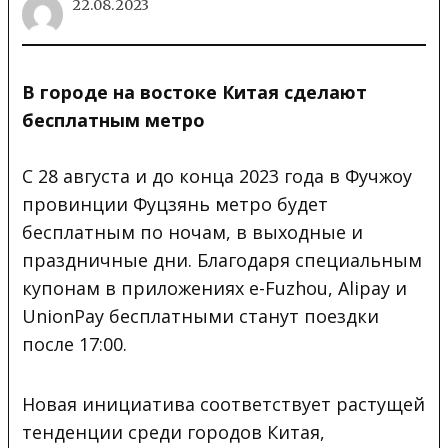
22.08.2023
В городе на востоке Китая сделают
бесплатным метро
С 28 августа и до конца 2023 года в Фучжоу
провинции
Фуцзянь метро будет
бесплатным по ночам, в выходные и
праздничные дни. Благодаря специальным
купонам в приложениях e-Fuzhou, Alipay и
UnionPay бесплатными станут поездки
после 17:00.
Новая инициатива соответствует растущей
тенденции среди городов Китая,