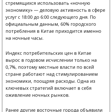
стремящихся использовать «ночную
экономику» — деловую активность в сфере
услуг с 18:00 до 6:00 следующего дня. По
официальным данным, 60% городского
потребления в Китае приходится именно
на ночные часы.
Индекс потребительских цен в Китае
вырос в годовом исчислении только на
0,7%, поэтому местные власти по всей
стране работают над стимулированием
экономики, поощряя расходы. Одна из
ключевых стратегий включает в себя
оживление ночных рынков.
Ранее другие восточные города объявили