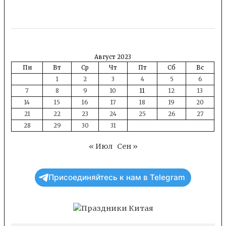
Август 2023
Пн
Вт
Ср
Чт
Пт
Сб
Вс
1
2
3
4
5
6
7
8
9
10
11
12
13
14
15
16
17
18
19
20
21
22
23
24
25
26
27
28
29
30
31
« Июл
Сен »
Присоединяйтесь к нам в Telegram