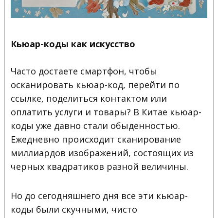
Кьюар-коды как искусство
Часто достаете смартфон, чтобы
осканировать кьюар-код, перейти по
ссылке,
поделиться контактом или
оплатить услуги и товары? В Китае кьюар-
коды уже давно стали обыденностью.
Ежедневно происходит сканирование
миллиардов изображений, состоящих из
черных квадратиков разной величины.
Но до сегодняшнего дня все эти кьюар-
коды были скучными, чисто