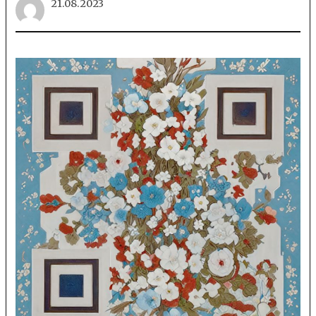
21.08.2023