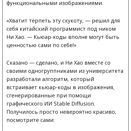
функциональными изображениями.
«Хватит терпеть эту скукоту, — решил для
себя китайский программист под ником
Ни Хао. — Кьюар-коды вполне могут быть
ценностью сами по себе!»
Сказано — сделано, и Ни Хао вместе со
своими одногруппниками из университета
разработали алгоритм, который
встраивает кьюар-коды в изображения,
сгенерированные при помощи
графического ИИ Stable Diffusion.
Получилось просто невероятно красиво,
посмотрите сами: