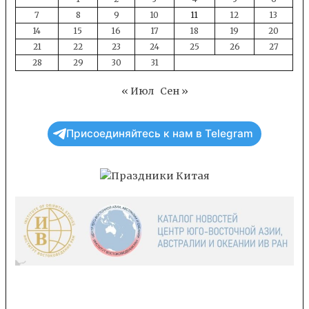
7
8
9
10
11
12
13
14
15
16
17
18
19
20
21
22
23
24
25
26
27
28
29
30
31
« Июл
Сен »
Присоединяйтесь к нам в Telegram