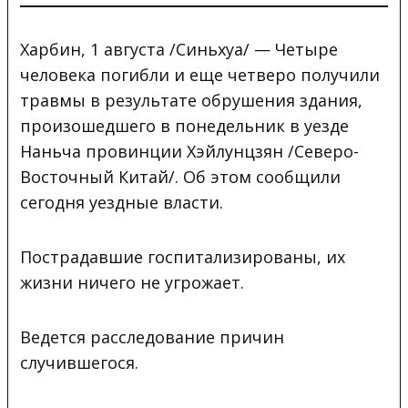
Харбин, 1 августа /Синьхуа/ — Четыре
человека погибли и еще четверо получили
травмы в результате обрушения здания,
произошедшего в понедельник в уезде
Наньча провинции Хэйлунцзян /Северо-
Восточный Китай/. Об этом сообщили
сегодня уездные власти.
Пострадавшие госпитализированы, их
жизни ничего не угрожает.
Ведется расследование причин
случившегося.