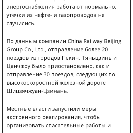
энергоснабжения работают нормально,
утечки из нефте- и газопроводов не
случились.
По данным компании China Railway Beijing
Group Co., Ltd., отправление более 20
поездов из городов Пекин, Тяньцзинь и
Цанчжоу было приостановлено, как и
отправление 30 поездов, следующих по
высокоскоростной железной дороге
Шицзячжуан-Цзинань.
Местные власти запустили меры
экстренного реагирования, чтобы
организовать спасательные работы и