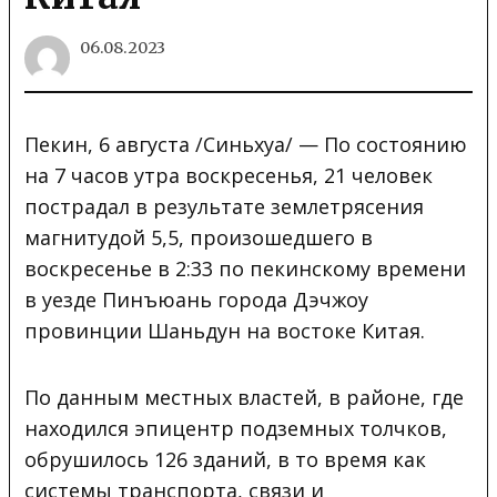
06.08.2023
Пекин, 6 августа /Синьхуа/ — По состоянию
на 7 часов утра воскресенья, 21 человек
пострадал в результате землетрясения
магнитудой 5,5, произошедшего в
воскресенье в 2:33 по пекинскому времени
в уезде Пинъюань города Дэчжоу
провинции Шаньдун на востоке Китая.
По данным местных властей, в районе, где
находился эпицентр подземных толчков,
обрушилось 126 зданий, в то время как
системы транспорта, связи и