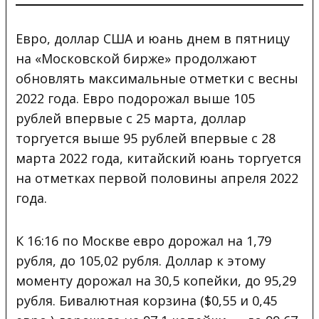
Евро, доллар США и юань днем в пятницу
на «Московской бирже» продолжают
обновлять максимальные отметки с весны
2022 года. Евро подорожал выше 105
рублей впервые с 25 марта, доллар
торгуется выше 95 рублей впервые с 28
марта 2022 года, китайский юань торгуется
на отметках первой половины апреля 2022
года.
К 16:16 по Москве евро дорожал на 1,79
рубля, до 105,02 рубля. Доллар к этому
моменту дорожал на 30,5 копейки, до 95,29
рубля. Бивалютная корзина ($0,55 и 0,45