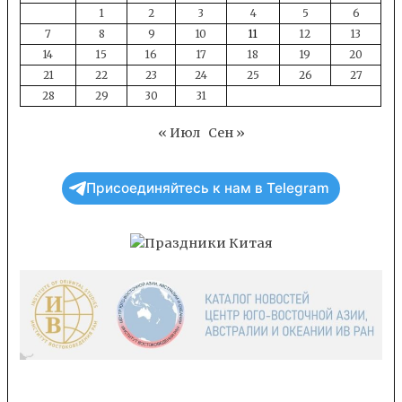
1
2
3
4
5
6
7
8
9
10
11
12
13
14
15
16
17
18
19
20
21
22
23
24
25
26
27
28
29
30
31
« Июл
Сен »
Присоединяйтесь к нам в Telegram