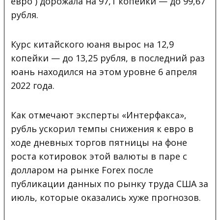
евро ) дорожала на 97,1 копейки — до 99,67
рубля.
Курс китайского юаня вырос на 12,9
копейки — до 13,25 рубля, в последний раз
юань находился на этом уровне 6 апреля
2022 года.
Как отмечают эксперты «Интерфакса»,
рубль ускорил темпы снижения к евро в
ходе дневных торгов пятницы на фоне
роста котировок этой валюты в паре с
долларом на рынке Forex после
публикации данных по рынку труда США за
июль, которые оказались хуже прогнозов.