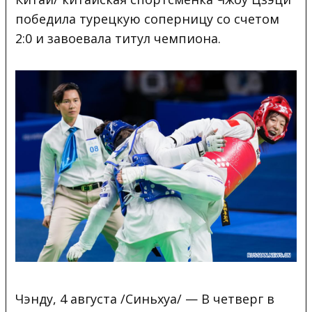
победила турецкую соперницу со счетом
2:0 и завоевала титул чемпиона.
Чэнду, 4 августа /Синьхуа/ — В четверг в