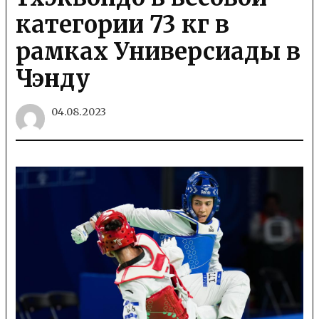
категории 73 кг в
рамках Универсиады в
Чэнду
04.08.2023