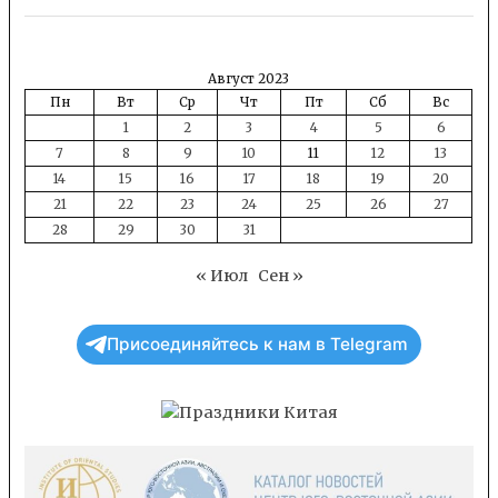
Август 2023
Пн
Вт
Ср
Чт
Пт
Сб
Вс
1
2
3
4
5
6
7
8
9
10
11
12
13
14
15
16
17
18
19
20
21
22
23
24
25
26
27
28
29
30
31
« Июл
Сен »
Присоединяйтесь к нам в Telegram