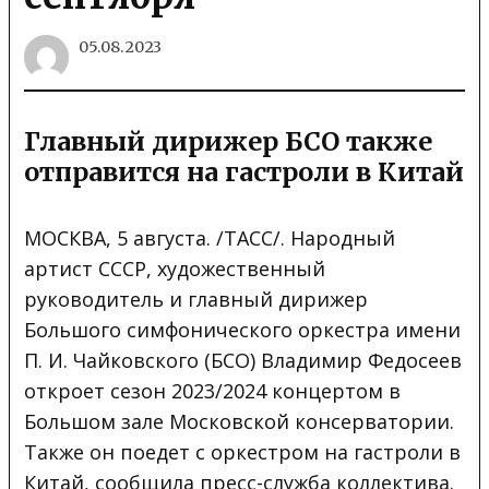
05.08.2023
Главный дирижер БСО также
отправится на гастроли в Китай
МОСКВА, 5 августа. /ТАСС/. Народный
артист СССР, художественный
руководитель и главный дирижер
Большого симфонического оркестра имени
П. И. Чайковского (БСО) Владимир Федосеев
откроет сезон 2023/2024 концертом в
Большом зале Московской консерватории.
Также он поедет с оркестром на гастроли в
Китай, сообщила пресс-служба коллектива.