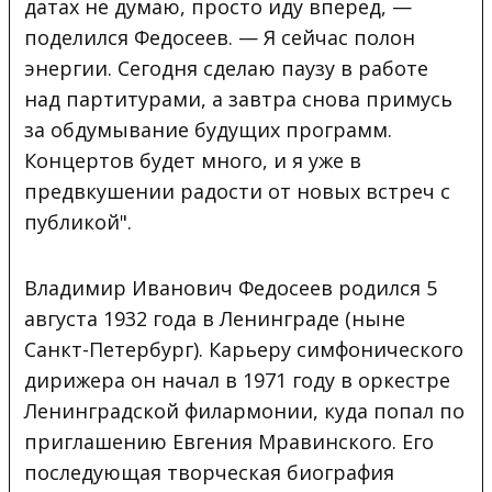
датах не думаю, просто иду вперед, —
поделился Федосеев. — Я сейчас полон
энергии. Сегодня сделаю паузу в работе
над партитурами, а завтра снова примусь
за обдумывание будущих программ.
Концертов будет много, и я уже в
предвкушении радости от новых встреч с
публикой".
Владимир Иванович Федосеев родился 5
августа 1932 года в Ленинграде (ныне
Санкт-Петербург). Карьеру симфонического
дирижера он начал в 1971 году в оркестре
Ленинградской филармонии, куда попал по
приглашению Евгения Мравинского. Его
последующая творческая биография