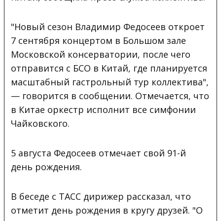
"Новый сезон Владимир Федосеев откроет
7 сентября концертом в Большом зале
Московской консерватории, после чего
отправится с БСО в Китай, где планируется
масштабный гастрольный тур коллектива",
— говорится в сообщении. Отмечается, что
в Китае оркестр исполнит все симфонии
Чайковского.
5 августа Федосеев отмечает свой 91-й
день рождения.
В беседе с ТАСС дирижер рассказал, что
отметит день рождения в кругу друзей. "О