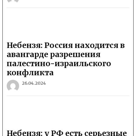
Небензя: Россия находится в
авангарде разрешения
палестино-израильского
конфликта
26.04.2024
Небензя: у РФ есть серьезные