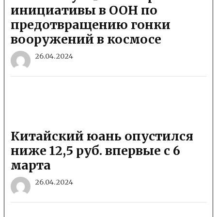
инициативы в ООН по
предотвращению гонки
вооружений в космосе
26.04.2024
Китайский юань опустился
ниже 12,5 руб. впервые с 6
марта
26.04.2024