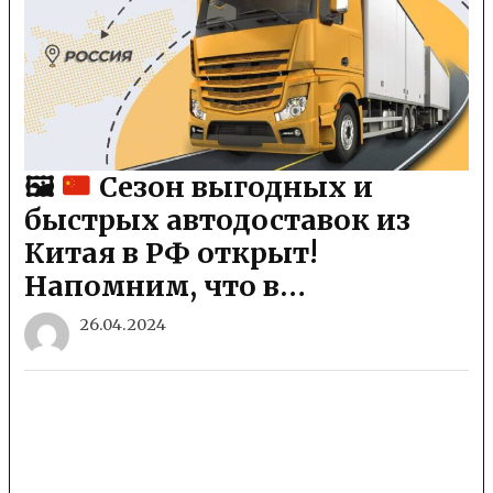
🖼
Сезон выгодных и
быстрых автодоставок из
Китая в РФ открыт!
Напомним, что в…
26.04.2024