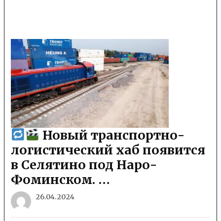
Новый транспортно-
логистический хаб появится
в Селятино под Наро-
Фоминском. …
26.04.2024