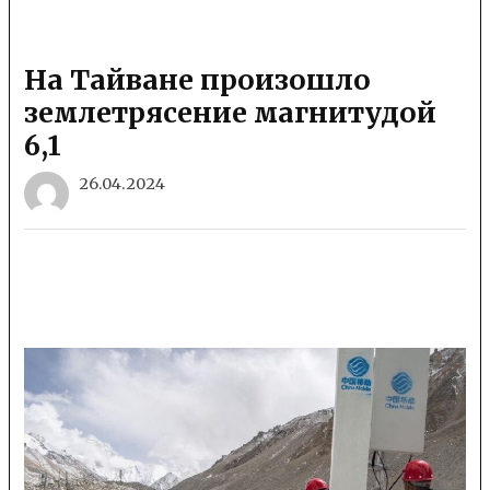
На Тайване произошло
землетрясение магнитудой
6,1
26.04.2024