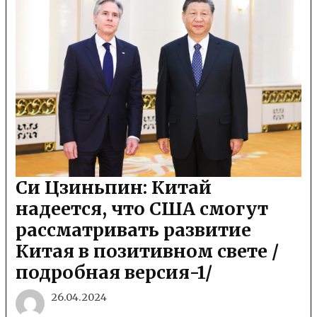
Си Цзиньпин: Китай
надеется, что США смогут
рассматривать развитие
Китая в позитивном свете /
подробная версия-1/
26.04.2024