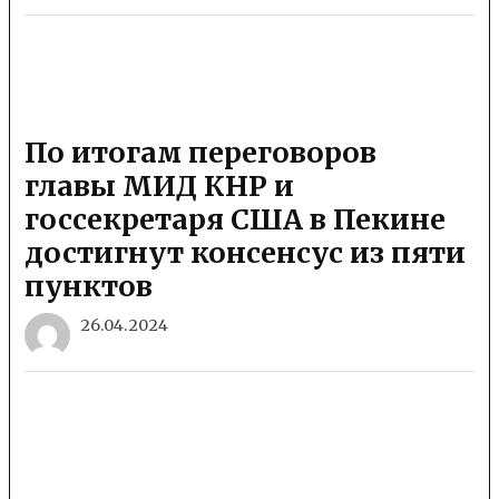
По итогам переговоров
главы МИД КНР и
госсекретаря США в Пекине
достигнут консенсус из пяти
пунктов
26.04.2024