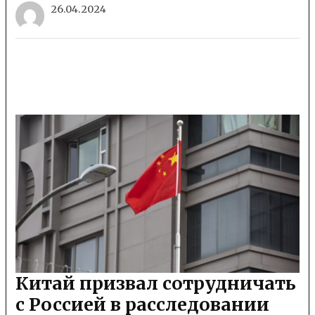
26.04.2024
Китай призвал сотрудничать
с Россией в расследовании