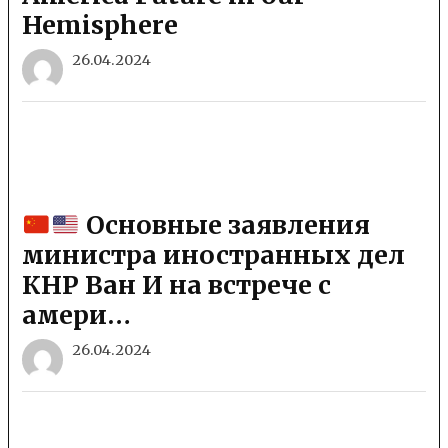
Hemisphere
26.04.2024
Основные заявления
министра иностранных дел
КНР Ван И на встрече с
амери…
26.04.2024