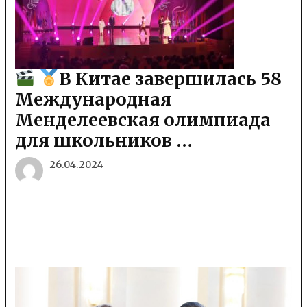
В Китае завершилась 58
Международная
Менделеевская олимпиада
для школьников …
26.04.2024