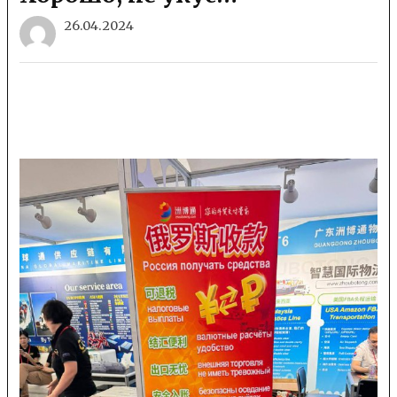
26.04.2024