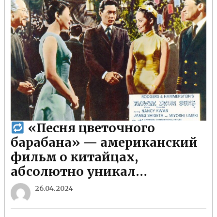
«Песня цветочного
барабана» — американский
фильм о китайцах,
абсолютно уникал…
26.04.2024