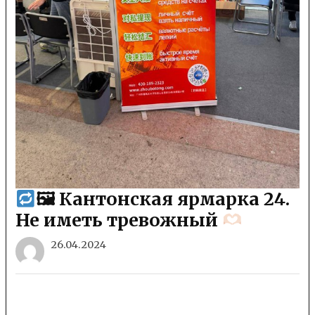
🖼 Кантонская ярмарка 24.
Не иметь тревожный
26.04.2024