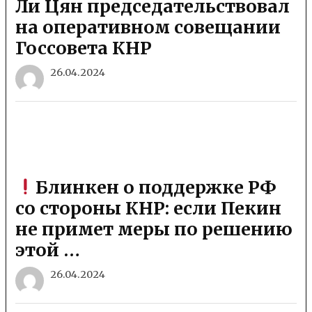
Ли Цян председательствовал
на оперативном совещании
Госсовета КНР
26.04.2024
Блинкен о поддержке РФ
со стороны КНР: если Пекин
не примет меры по решению
этой …
26.04.2024