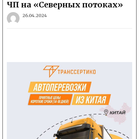
ЧП на «Северных потоках»
26.04.2024