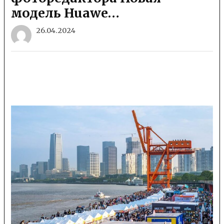
модель Huawe…
26.04.2024