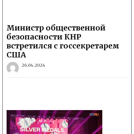
Министр общественной
безопасности КНР
встретился с госсекретарем
США
26.04.2024