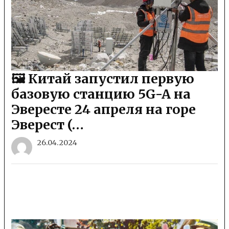
🖼 Китай запустил первую
базовую станцию 5G-A на
Эвересте 24 апреля на горе
Эверест (…
26.04.2024