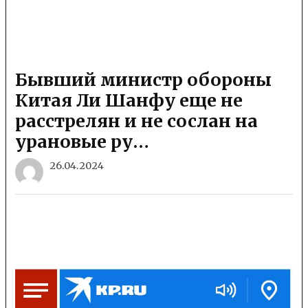
Бывший министр обороны
Китая Ли Шанфу еще не
расстрелян и не сослан на
урановые ру…
26.04.2024