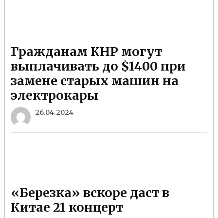
Гражданам КНР могут
выплачивать до $1400 при
замене старых машин на
электрокары
26.04.2024
«Березка» вскоре даст в
Китае 21 концерт