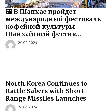
🖼 В Шанхае пройдет
международный фестиваль
кофейной культуры
Шанхайский фестив…
26.04.2024
North Korea Continues to
Rattle Sabers with Short-
Range Missiles Launches
26.04.2024