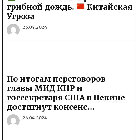
грибной дождь.
Китайская
Угроза
26.04.2024
По итогам переговоров
главы МИД КНР и
госсекретаря США в Пекине
достигнут консенс…
26.04.2024