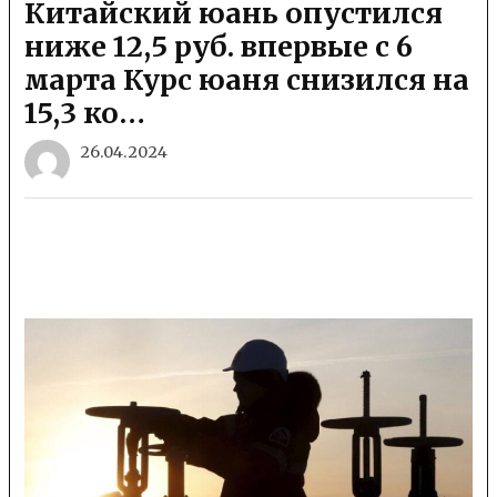
Китайский юань опустился
ниже 12,5 руб. впервые с 6
марта Курс юаня снизился на
15,3 ко…
26.04.2024