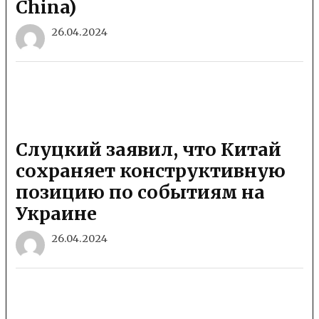
China)
26.04.2024
Слуцкий заявил, что Китай
сохраняет конструктивную
позицию по событиям на
Украине
26.04.2024