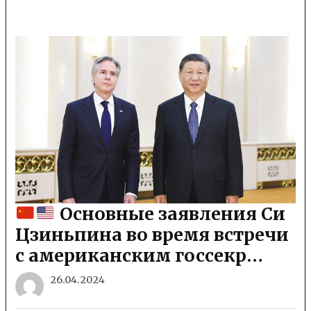
Основные заявления Си
Цзиньпина во время встречи
с американским госсекр…
26.04.2024