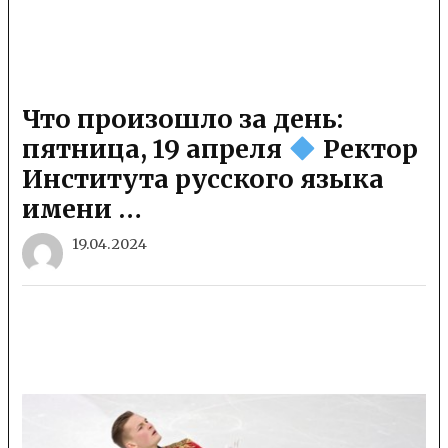
Что произошло за день:
пятница, 19 апреля
Ректор
Института русского языка
имени …
19.04.2024