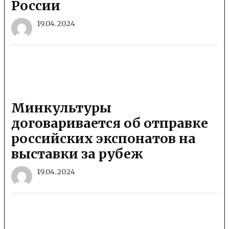
России
19.04.2024
Минкультуры
договаривается об отправке
российских экспонатов на
выставки за рубеж
19.04.2024