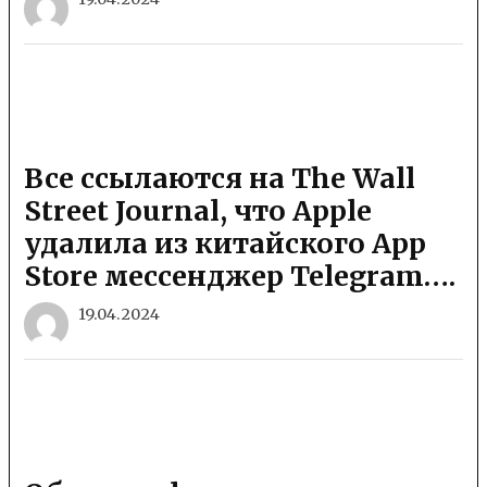
Все ссылаются на The Wall
Street Journal, что Apple
удалила из китайского App
Store мессенджер Telegram….
19.04.2024