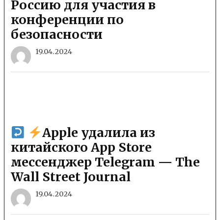
Россию для участия в
конференции по
безопасности
19.04.2024
Apple удалила из
китайского App Store
мессенджер Telegram — The
Wall Street Journal
19.04.2024