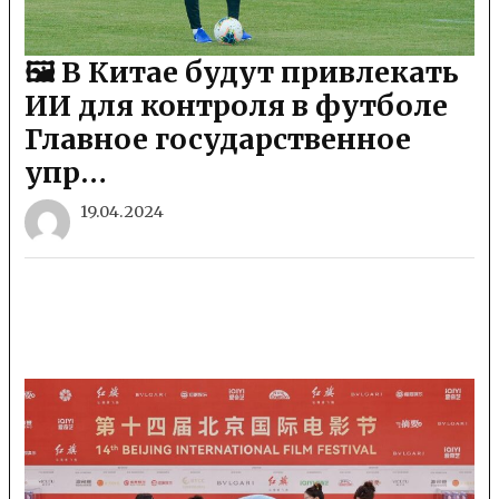
🖼 В Китае будут привлекать
ИИ для контроля в футболе
Главное государственное
упр…
19.04.2024