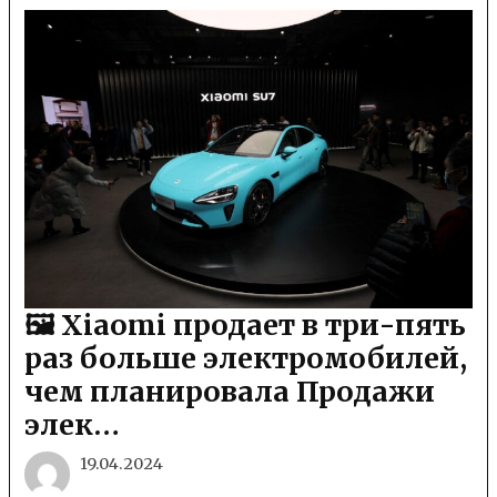
🖼 Xiaomi продает в три-пять
раз больше электромобилей,
чем планировала Продажи
элек…
19.04.2024