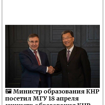
🖼 Министр образования КНР
посетил МГУ 18 апреля