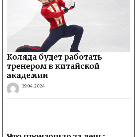
Коляда будет работать
тренером в китайской
академии
19.04.2024
Что произошло за день: