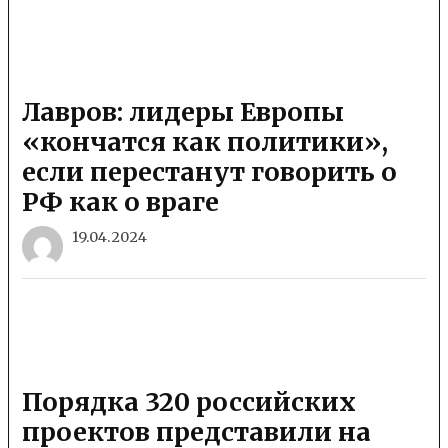
Лавров: лидеры Европы
«кончатся как политики»,
если перестанут говорить о
РФ как о враге
19.04.2024
Порядка 320 российских
проектов представили на