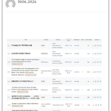
19.04.2024