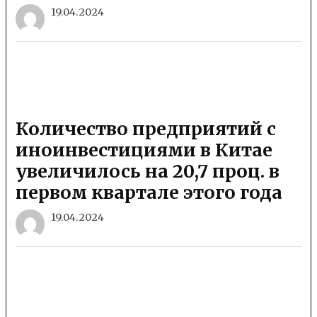
19.04.2024
Количество предприятий с
иноинвестициями в Китае
увеличилось на 20,7 проц. в
первом квартале этого года
19.04.2024