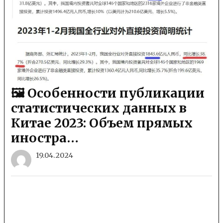
🖼 Особенности публикации
статистических данных в
Китае 2023: Объем прямых
иностра…
19.04.2024