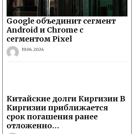
Google объединит сегмент
Android и Chrome с
сегментом Pixel
19.04.2024
Китайские долги Киргизии В
Киргизии приближается
срок погашения ранее
отложенно…