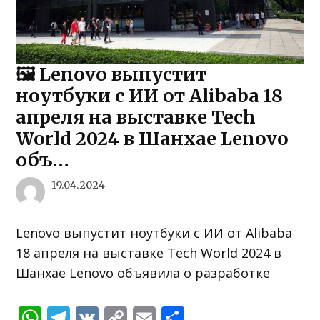
🖼 Lenovo выпустит
ноутбуки с ИИ от Alibaba 18
апреля на выставке Tech
World 2024 в Шанхае Lenovo
объ…
19.04.2024
Lenovo выпустит ноутбуки с ИИ от Alibaba
18 апреля на выставке Tech World 2024 в
Шанхае Lenovo объявила о разработке
WhatsApp
Telegram
VK
Copy
Email
Отправить