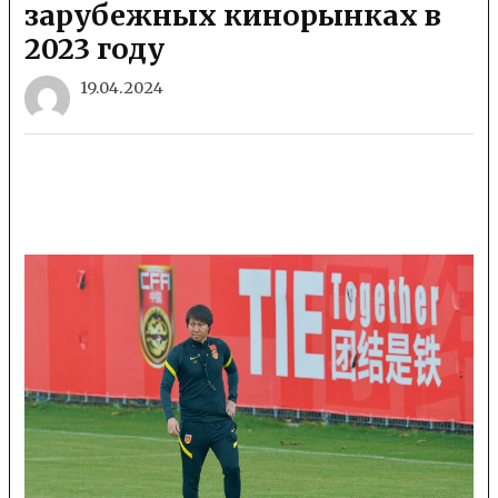
зарубежных кинорынках в
2023 году
19.04.2024