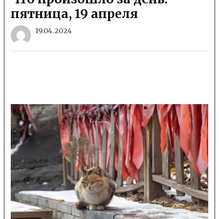
пятница, 19 апреля
19.04.2024