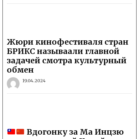
Жюри кинофестиваля стран
БРИКС называали главной
задачей смотра культурный
обмен
19.04.2024
Вдогонку за Ма Инцзю