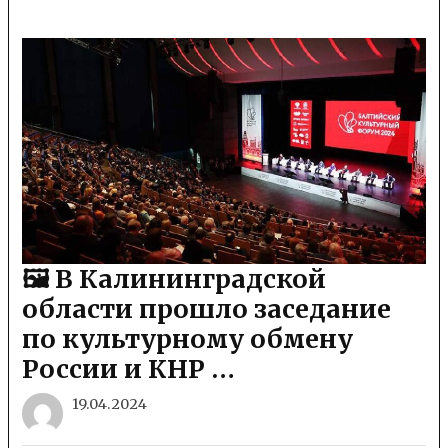
🖼 В Калининградской
области прошло заседание
по культурному обмену
России и КНР …
19.04.2024