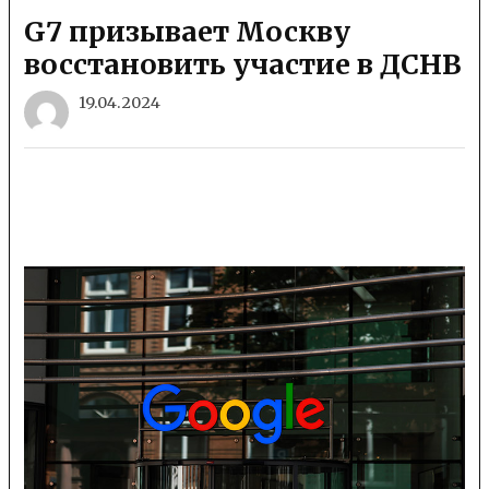
G7 призывает Москву
восстановить участие в ДСНВ
19.04.2024