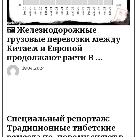
🖼 Железнодорожные
грузовые перевозки между
Китаем и Европой
продолжают расти В …
19.04.2024
Специальный репортаж:
Традиционные тибетские