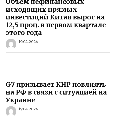
Объем нефинансовых
исходящих прямых
инвестиций Китая вырос на
12,5 проц. в первом квартале
этого года
19.04.2024
G7 призывает КНР повлиять
на РФ в связи с ситуацией на
Украине
19.04.2024