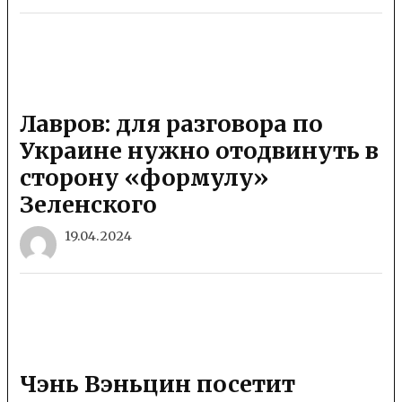
Лавров: для разговора по
Украине нужно отодвинуть в
сторону «формулу»
Зеленского
19.04.2024
Чэнь Вэньцин посетит