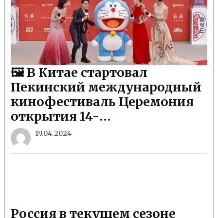
🖼 В Китае стартовал
Пекинский международный
кинофестиваль Церемония
открытия 14-…
19.04.2024
Россия в текущем сезоне