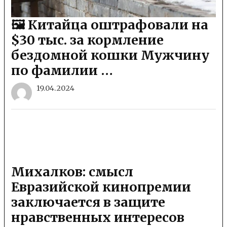
🖼 Китайца оштрафовали на
$30 тыс. за кормление
бездомной кошки Мужчину
по фамилии …
19.04.2024
Михалков: смысл
Евразийской кинопремии
заключается в защите
нравственных интересов