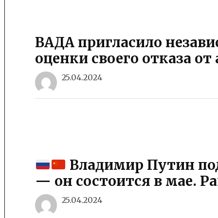
ВАДА пригласило незави
оценки своего отказа от
25.04.2024
Владимир Путин под
— он состоится в мае. Ра
25.04.2024