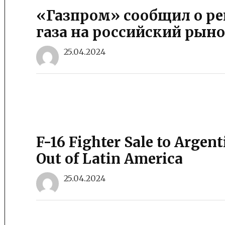
«Газпром» сообщил о ре
газа на российский рын
25.04.2024
F-16 Fighter Sale to Argen
Out of Latin America
25.04.2024