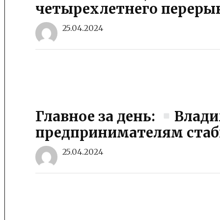
четырехлетнего перерыв
25.04.2024
Главное за день:
Влади
предпринимателям стаб
25.04.2024