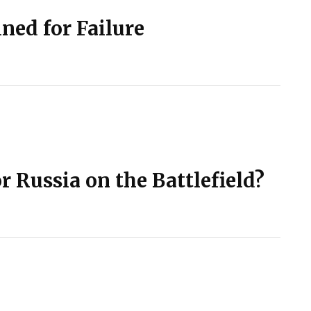
ed for Failure
 Russia on the Battlefield?