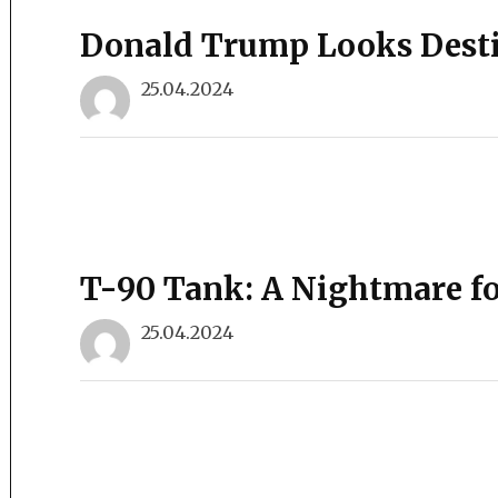
Donald Trump Looks Destin
25.04.2024
T-90 Tank: A Nightmare for
25.04.2024