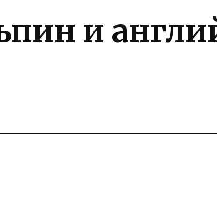
ьпин и англи