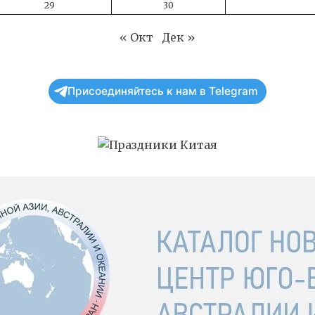
29
30
« Окт
Дек »
Присоединяйтесь к нам в Telegram