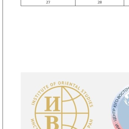
27
28