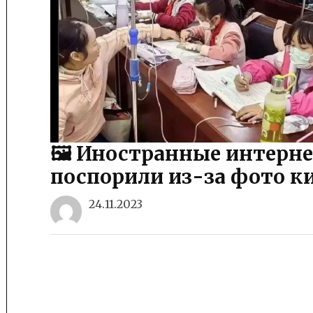
🖼 Иностранные интерн
поспорили из-за фото к
24.11.2023