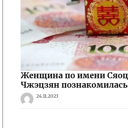
Женщина по имени Сяоц
Чжэцзян познакомилась
24.11.2023