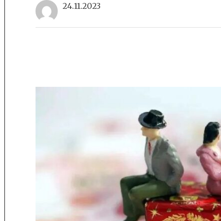
24.11.2023