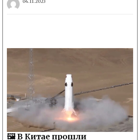
04.11.2023
🖼 В Китае прошли