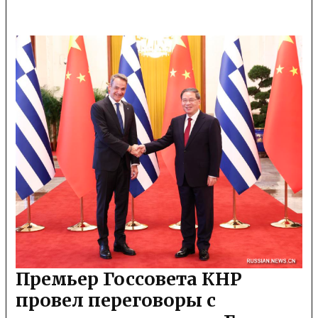
Премьер Госсовета КНР
провел переговоры с