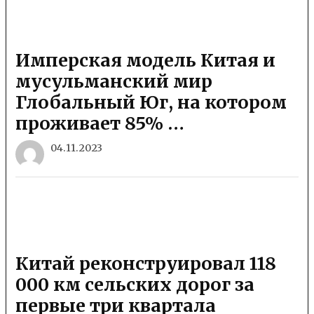
Имперская модель Китая и
мусульманский мир
Глобальный Юг, на котором
проживает 85% …
04.11.2023
Китай реконструировал 118
000 км сельских дорог за
первые три квартала