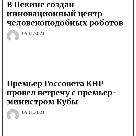
В Пекине создан
инновационный центр
человекоподобных роботов
04.11.2023
Премьер Госсовета КНР
провел встречу с премьер-
министром Кубы
04.11.2023