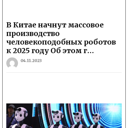
В Китае начнут массовое
производство
человекоподобных роботов
к 2025 году Об этом г…
04.11.2023