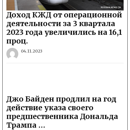
Доход КЖД от операционной
деятельности за 3 квартала
2023 года увеличились на 16,1
проц.
04.11.2023
Джо Байден продлил на год
действие указа своего
предшественника Дональда
Трампа …