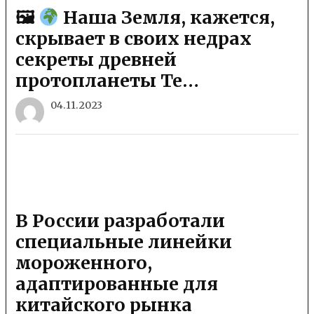
🖼
Наша Земля, кажется,
скрывает в своих недрах
секреты древней
протопланеты Те…
04.11.2023
В России разработали
специальные линейки
мороженного,
адаптированные для
китайского рынка