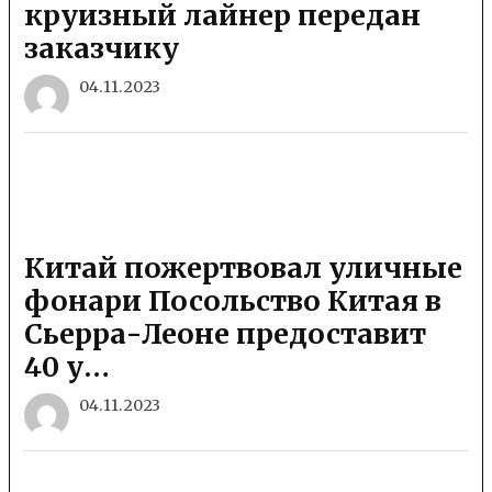
круизный лайнер передан
заказчику
04.11.2023
Китай пожертвовал уличные
фонари Посольство Китая в
Сьерра-Леоне предоставит
40 у…
04.11.2023