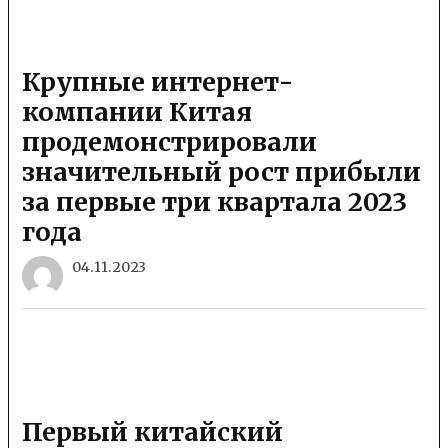
Крупные интернет-
компании Китая
продемонстрировали
значительный рост прибыли
за первые три квартала 2023
года
04.11.2023
Первый китайский