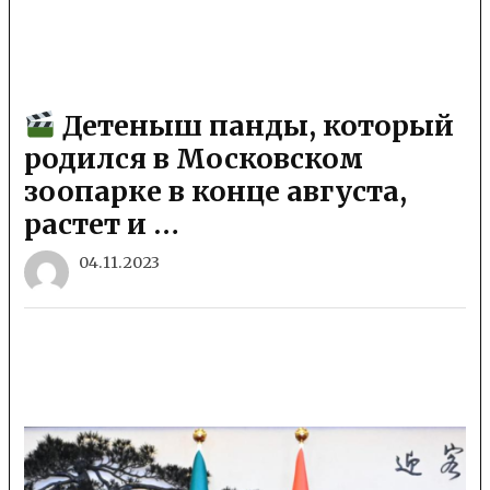
Детеныш панды, который
родился в Московском
зоопарке в конце августа,
растет и …
04.11.2023