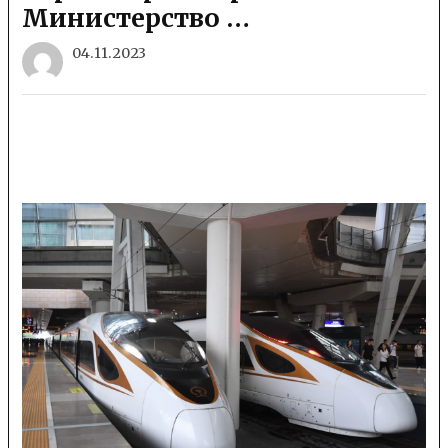
Министерство …
04.11.2023