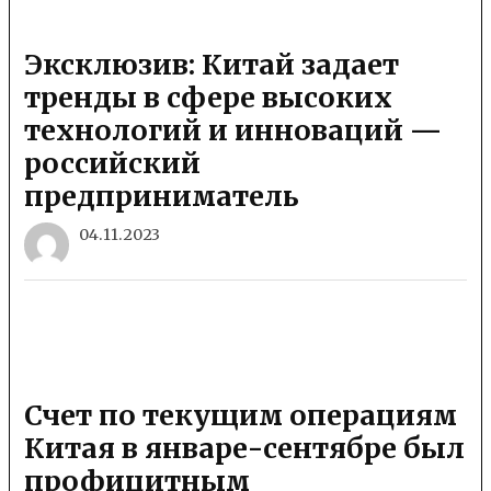
Эксклюзив: Китай задает
тренды в сфере высоких
технологий и инноваций —
российский
предприниматель
04.11.2023
Счет по текущим операциям
Китая в январе-сентябре был
профицитным