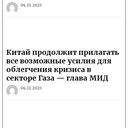
04.11.2023
Китай продолжит прилагать
все возможные усилия для
облегчения кризиса в
секторе Газа — глава МИД
04.11.2023