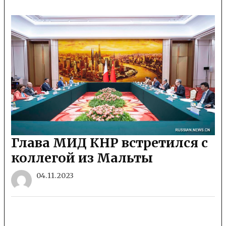
Глава МИД КНР встретился с
коллегой из Мальты
04.11.2023