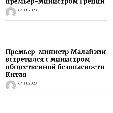
премьер-министром Греции
04.11.2023
Премьер-министр Малайзии
встретился с министром
общественной безопасности
Китая
04.11.2023