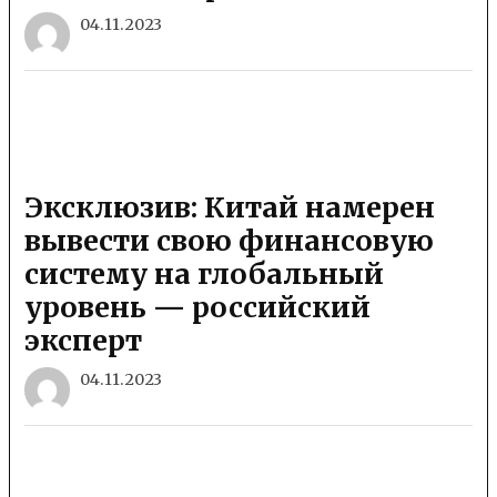
04.11.2023
Эксклюзив: Китай намерен
вывести свою финансовую
систему на глобальный
уровень — российский
эксперт
04.11.2023