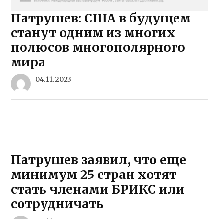
Патрушев: США в будущем
станут одним из многих
полюсов многополярного
мира
04.11.2023
Патрушев заявил, что еще
минимум 25 стран хотят
стать членами БРИКС или
сотрудничать