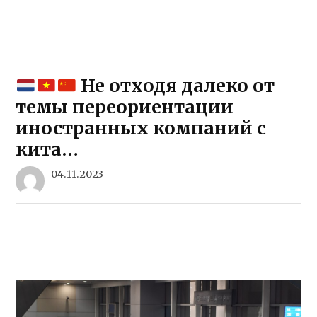
Не отходя далеко от
темы переориентации
иностранных компаний с
кита…
04.11.2023