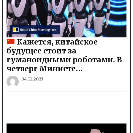
Кажется, китайское
будущее стоит за
гуманоидными роботами. В
четверг Министе…
04.11.2023