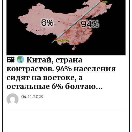
🖼
Китай, страна
контрастов. 94% населения
сидят на востоке, а
остальные 6% болтаю…
04.11.2023