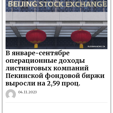
В январе-сентябре
операционные доходы
листинговых компаний
Пекинской фондовой биржи
выросли на 2,59 проц.
04.11.2023