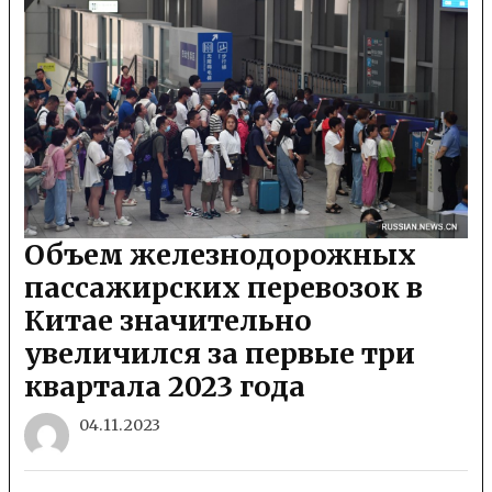
Объем железнодорожных
пассажирских перевозок в
Китае значительно
увеличился за первые три
квартала 2023 года
04.11.2023