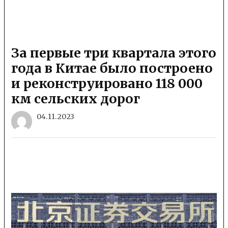
За первые три квартала этого
года в Китае было построено
и реконструировано 118 000
км сельских дорог
04.11.2023