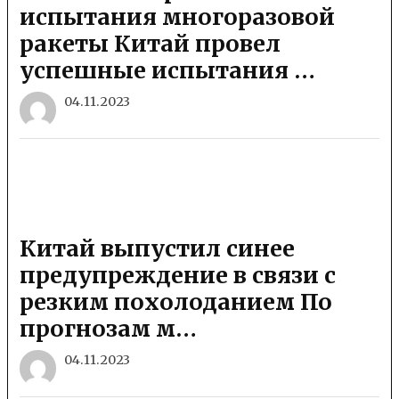
испытания многоразовой
ракеты Китай провел
успешные испытания …
04.11.2023
Китай выпустил синее
предупреждение в связи с
резким похолоданием По
прогнозам м…
04.11.2023