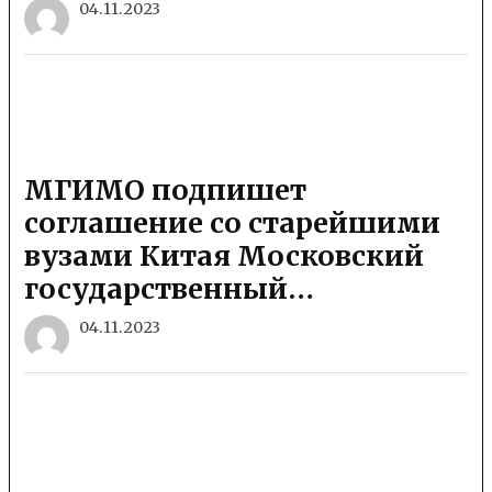
04.11.2023
МГИМО подпишет
соглашение со старейшими
вузами Китая Московский
государственный…
04.11.2023