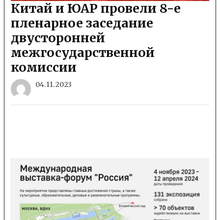
Китай и ЮАР провели 8-е
пленарное заседание
двусторонней
межгосударственной
комиссии
04.11.2023