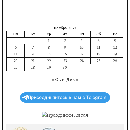
Ноябрь 2023
Пн
Вт
Ср
Чт
Пт
Сб
Вс
1
2
3
4
5
6
7
8
9
10
11
12
13
14
15
16
17
18
19
20
21
22
23
24
25
26
27
28
29
30
« Окт
Дек »
Присоединяйтесь к нам в Telegram