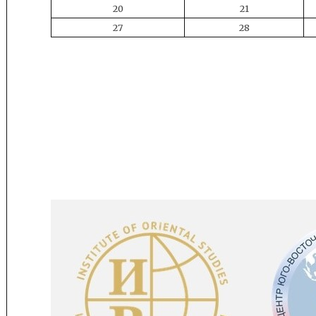
20
21
27
28