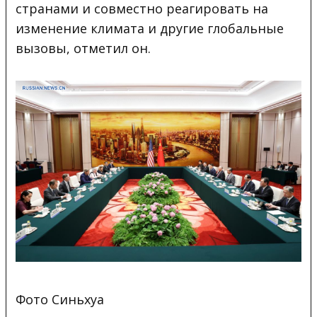
странами и совместно реагировать на
изменение климата и другие глобальные
вызовы, отметил он.
Фото Синьхуа