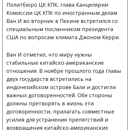
Политбюро ЦК КПК, глава Канцелярии
Комиссии ЦК КПК по иностранным делам
Ван И во вторник в Пекине встретился со
специальным посланником президента
США по вопросам климата Джоном Керри.
Ван И отметил, что миру нужны
стабильные китайско-американские
отношения. В ноябре прошлого года главы
двух государств встретились на
индонезийском острове Бали и достигли
важных договоренностей. Обе стороны
должны претворять в жизнь эти
договоренности, прилагать совместные
усилия для устранения препятствий и
возвращения китайско-американских