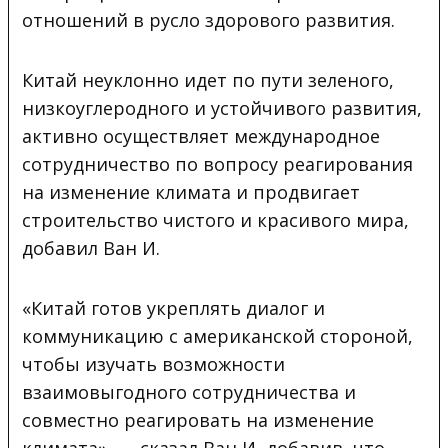
отношений в русло здорового развития.
Китай неуклонно идет по пути зеленого,
низкоуглеродного и устойчивого развития,
активно осуществляет международное
сотрудничество по вопросу реагирования
на изменение климата и продвигает
строительство чистого и красивого мира,
добавил Ван И.
«Китай готов укреплять диалог и
коммуникацию с американской стороной,
чтобы изучать возможности
взаимовыгодного сотрудничества и
совместно реагировать на изменение
климата», — сказал Ван И, добавив, что