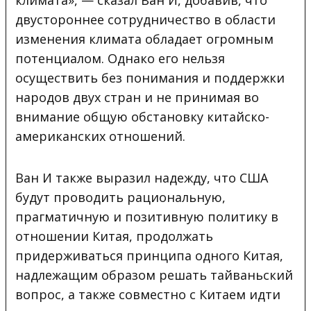
двустороннее сотрудничество в области
изменения климата обладает огромным
потенциалом. Однако его нельзя
осуществить без понимания и поддержки
народов двух стран и не принимая во
внимание общую обстановку китайско-
американских отношений.
Ван И также выразил надежду, что США
будут проводить рациональную,
прагматичную и позитивную политику в
отношении Китая, продолжать
придерживаться принципа одного Китая,
надлежащим образом решать тайваньский
вопрос, а также совместно с Китаем идти