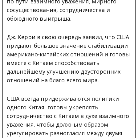
по пути взаимного уважения, мирного
сосуществования, сотрудничества и
обоюдного выигрыша.
Дж. Керри в свою очередь заявил, что США
придают большое значение стабилизации
американо-китайских отношений и готовы
вместе с Китаем способствовать
дальнейшему улучшению двусторонних
отношений на благо всего мира.
США всегда придерживаются политики
одного Китая, готовы укреплять
сотрудничество с Китаем в духе взаимного
уважения, чтобы должным образом
урегулировать разногласия между двумя