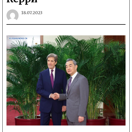
18.07.2023