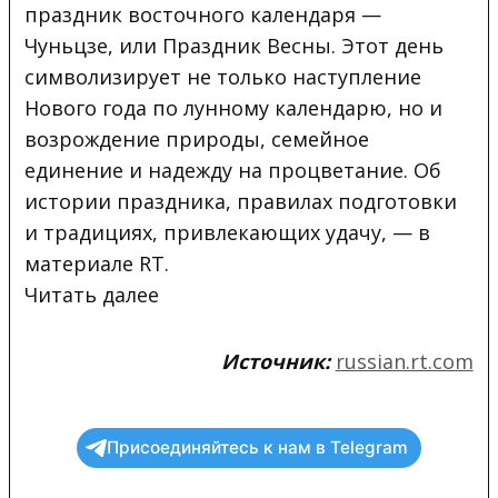
праздник восточного календаря —
Чуньцзе, или Праздник Весны. Этот день
символизирует не только наступление
Нового года по
лунному календарю, но и
возрождение природы, семейное
единение и надежду на процветание. Об
истории праздника, правилах подготовки
и традициях, привлекающих удачу, — в
материале RT.
Читать далее
Источник:
russian.rt.com
Присоединяйтесь к нам в Telegram