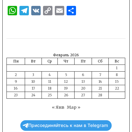
WhatsApp
Telegram
VK
Copy
Email
Отправить
Link
Февраль 2026
Пн
Вт
Ср
Чт
Пт
Сб
Вс
1
2
3
4
5
6
7
8
9
10
11
12
13
14
15
16
17
18
19
20
21
22
23
24
25
26
27
28
« Янв
Мар »
Присоединяйтесь к нам в Telegram