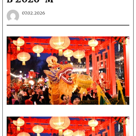
07.02.2026