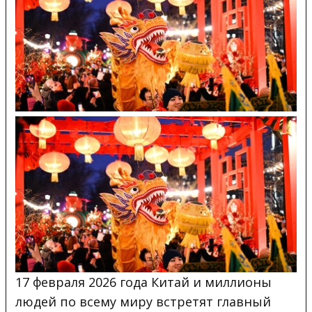
17 февраля 2026 года Китай и миллионы
людей по всему миру встретят главный