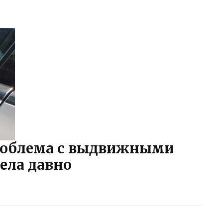
проблема с выдвижными
ела давно