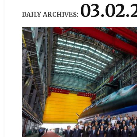
03.02.
DAILY ARCHIVES: