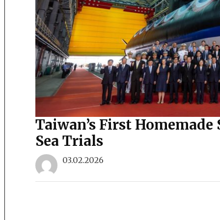
Taiwan’s First Homemade S
Sea Trials
03.02.2026