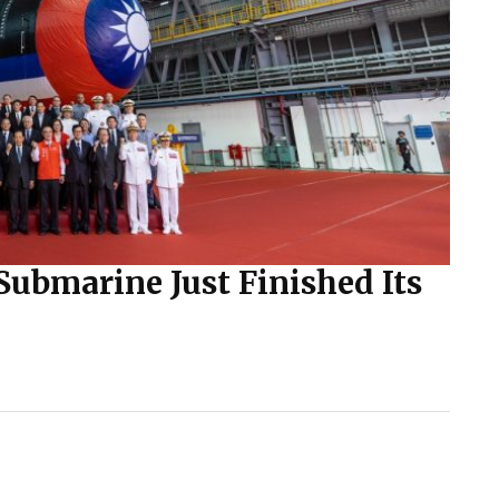
ubmarine Just Finished Its