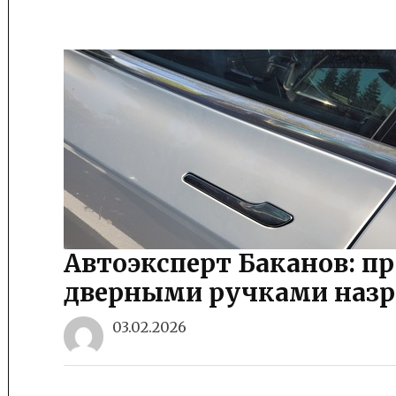
Автоэксперт Баканов: 
дверными ручками назр
03.02.2026