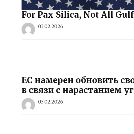
For Pax Silica, Not All Gul
03.02.2026
ЕС намерен обновить св
в связи с нарастанием у
03.02.2026