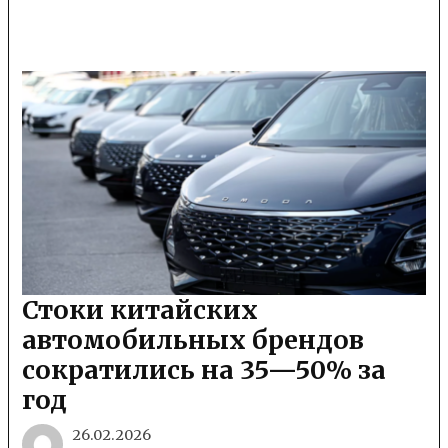
Стоки китайских
автомобильных брендов
сократились на 35—50% за
год
26.02.2026