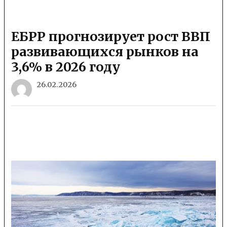
ЕБРР прогнозирует рост ВВП
развивающихся рынков на
3,6% в 2026 году
26.02.2026