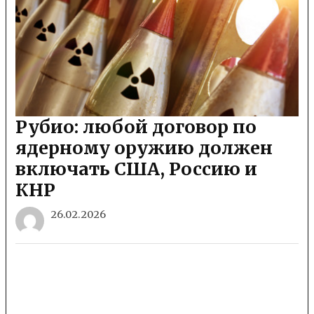
Рубио: любой договор по
ядерному оружию должен
включать США, Россию и
КНР
26.02.2026