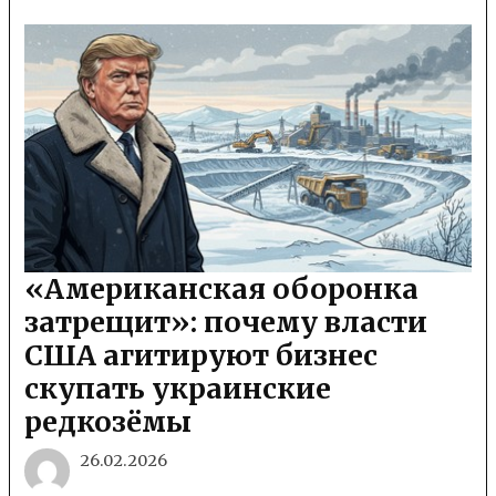
«Американская оборонка
затрещит»: почему власти
США агитируют бизнес
скупать украинские
редкозёмы
26.02.2026