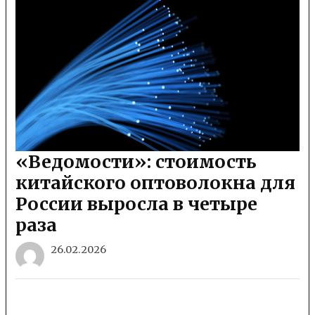
«Ведомости»: стоимость
китайского оптоволокна для
России выросла в четыре
раза
26.02.2026