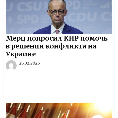
Мерц попросил КНР помочь
в решении конфликта на
Украине
26.02.2026