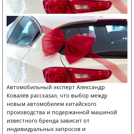
Автомобильный эксперт Александр
Ковалёв рассказал, что выбор между
новым автомобилем китайского
производства и подержанной машиной
известного бренда зависит от
индивидуальных запросов и