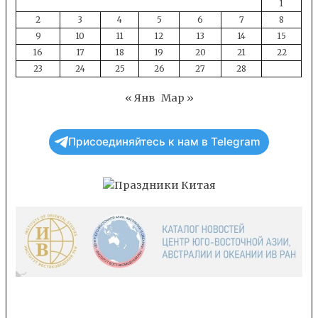
1
2
3
4
5
6
7
8
9
10
11
12
13
14
15
16
17
18
19
20
21
22
23
24
25
26
27
28
« Янв
Мар »
Присоединяйтесь к нам в Telegram