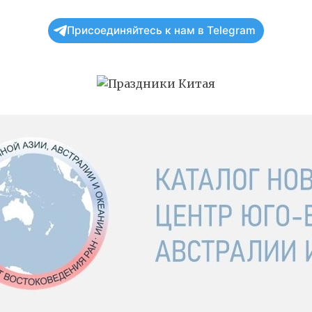
Присоединяйтесь к нам в Telegram