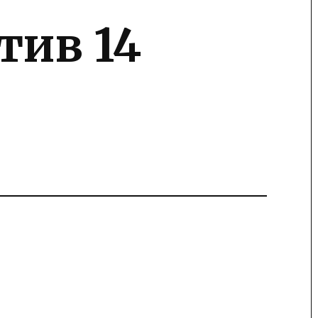
тив 14