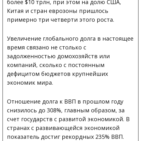
более $10 трлн, при этом на долю США,
Китая и стран еврозоны пришлось
примерно три четверти этого роста.
Увеличение глобального долга в настоящее
время связано не столько с
задолженностью домохозяйств или
компаний, сколько с постоянным
дефицитом бюджетов крупнейших
экономик мира.
Отношение долга к ВВП в прошлом году
снизилось до 308%, главным образом, за
счет государств с развитой экономикой. В
странах с развивающейся экономикой
показатель достиг рекордных 235% ВВП.