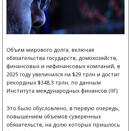
Объем мирового долга, включая
обязательства государств, домохозяйств,
финансовых и нефинансовых компаний, в
2025 году увеличился на $29 трлн и достиг
рекордных $348,3 трлн, по данным
Института международных финансов (IIF).
Это было обусловлено, в первую очередь,
повышением объемов суверенных
обязательств, на долю которых пришлось