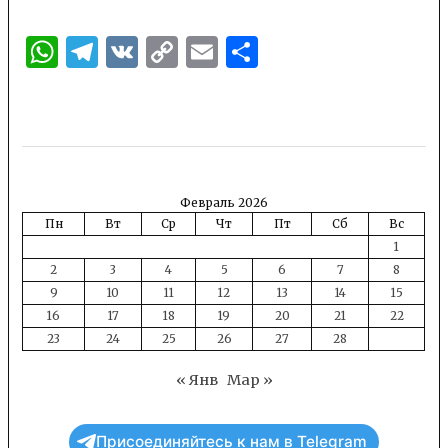
WhatsApp
Telegram
VK
Copy
Email
Отправить
Link
Февраль 2026
Пн
Вт
Ср
Чт
Пт
Сб
Вс
1
2
3
4
5
6
7
8
9
10
11
12
13
14
15
16
17
18
19
20
21
22
23
24
25
26
27
28
« Янв
Мар »
Присоединяйтесь к нам в Telegram