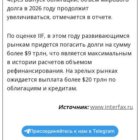
долга в 2026 году продолжит
увеличиваться, отмечается в отчете.
По оценке IIF, в этом году развивающимся
рынкам придется погасить долги на сумму
более $9 трлн, что является максимальным
в истории расчетов объемом
рефинансирования. На зрелых рынках
ожидается выплата более $20 трлн по
облигациям и кредитам.
Источник:
www.interfax.ru
Присоединяйтесь к нам в Telegram