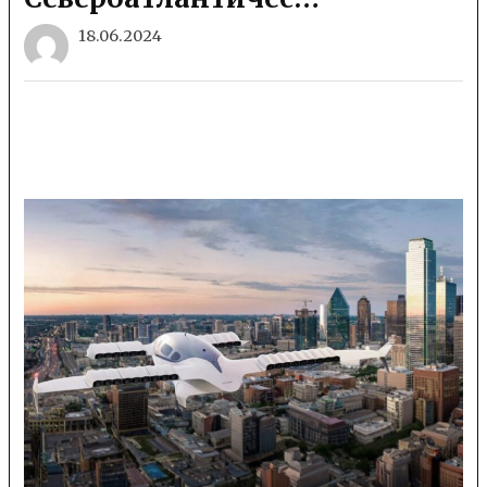
18.06.2024