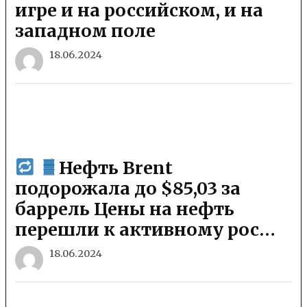
игре и на российском, и на
западном поле
18.06.2024
Нефть Brent
подорожала до $85,03 за
баррель Цены на нефть
перешли к активному рос…
18.06.2024