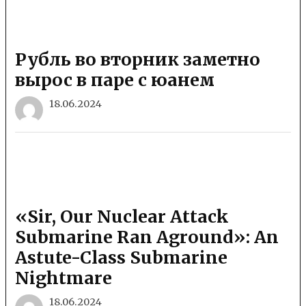
Рубль во вторник заметно
вырос в паре с юанем
18.06.2024
«Sir, Our Nuclear Attack
Submarine Ran Aground»: An
Astute-Class Submarine
Nightmare
18.06.2024