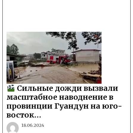
Сильные дожди вызвали
масштабное наводнение в
провинции Гуандун на юго-
восток…
18.06.2024