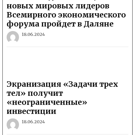
новых мировых лидеров
Всемирного экономического
форума пройдет в Даляне
18.06.2024
Экранизация «Задачи трех
тел» получит
«неограниченные»
инвестиции
18.06.2024