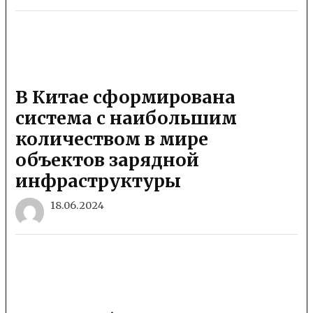
В Китае сформирована
система с наибольшим
количеством в мире
объектов зарядной
инфраструктуры
18.06.2024