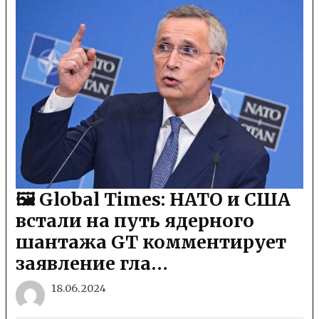
🖼 Global Times: НАТО и США
встали на путь ядерного
шантажа GT комментирует
заявление гла…
18.06.2024