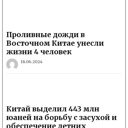
Проливные дожди в
Восточном Китае унесли
жизни 4 человек
18.06.2024
Китай выделил 443 млн
юаней на борьбу с засухой и
обеспечение летних