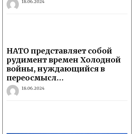
18.06.2024
НАТО представляет собой
рудимент времен Холодной
войны, нуждающийся в
переосмысл…
18.06.2024