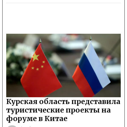
Курская область представила
туристические проекты на
форуме в Китае