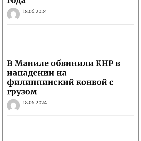
года
18.06.2024
В Маниле обвинили КНР в
нападении на
филиппинский конвой с
грузом
18.06.2024