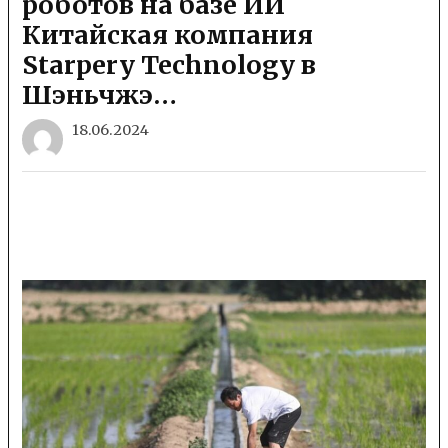
роботов на базе ИИ
Китайская компания
Starpery Technology в
Шэньчжэ…
18.06.2024