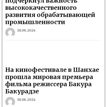
подчеркнул важность
высококачественного
развития обрабатывающей
промышленности
18.06.2024
На кинофестивале в Шанхае
прошла мировая премьера
фильма режиссера Бакура
Бакурадзе
18.06.2024