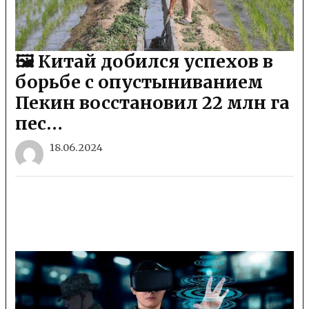
🖼 Китай добился успехов в
борьбе с опустыниванием
Пекин восстановил 22 млн га
пес…
18.06.2024