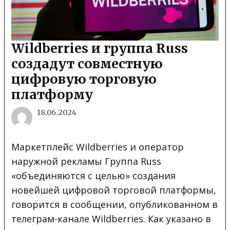
Wildberries и группа Russ
создадут совместную
цифровую торговую
платформу
18.06.2024
Маркетплейс Wildberries и оператор
наружной рекламы Группа Russ
«объединяются с целью» создания
новейшей цифровой торговой платформы,
говорится в сообщении, опубликованном в
телеграм-канале Wildberries. Как указано в