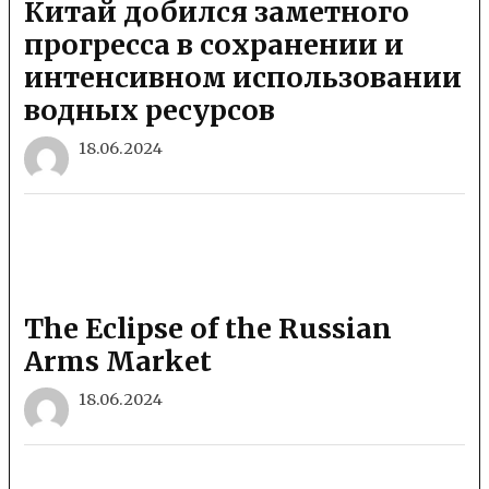
Китай добился заметного
прогресса в сохранении и
интенсивном использовании
водных ресурсов
18.06.2024
The Eclipse of the Russian
Arms Market
18.06.2024