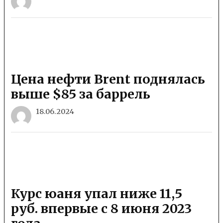
Цена нефти Brent поднялась
выше $85 за баррель
18.06.2024
Курс юаня упал ниже 11,5
руб. впервые с 8 июня 2023