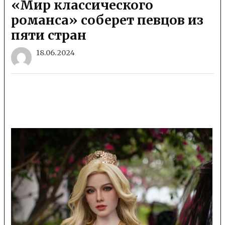
«Мир классического
романса» соберет певцов из
пяти стран
18.06.2024