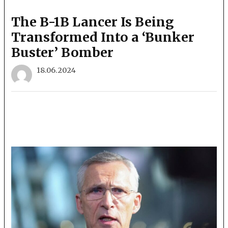
The B-1B Lancer Is Being
Transformed Into a ‘Bunker
Buster’ Bomber
18.06.2024