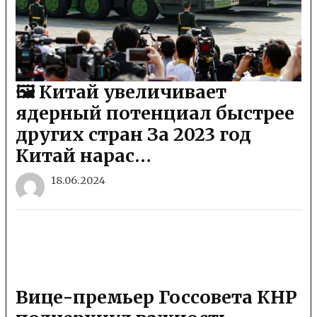
🖼 Китай увеличивает
ядерный потенциал быстрее
других стран За 2023 год
Китай нарас…
18.06.2024
Вице-премьер Госсовета КНР