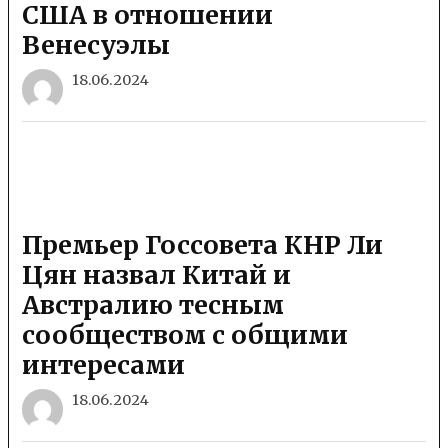
США в отношении
Венесуэлы
18.06.2024
Премьер Госсовета КНР Ли
Цян назвал Китай и
Австралию тесным
сообществом с общими
интересами
18.06.2024