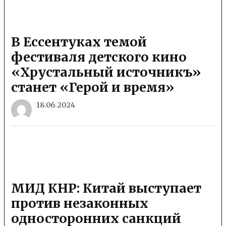
В Ессентуках темой
фестиваля детского кино
«Хрустальный источникъ»
станет «Герой и время»
18.06.2024
МИД КНР: Китай выступает
против незаконных
односторонних санкций