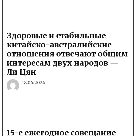
Здоровые и стабильные
китайско-австралийские
отношения отвечают общим
интересам двух народов —
Ли Цян
18.06.2024
15-е ежегодное совещание