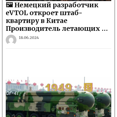
🖼 Немецкий разработчик
eVTOL откроет штаб-
квартиру в Китае
Производитель летающих …
18.06.2024