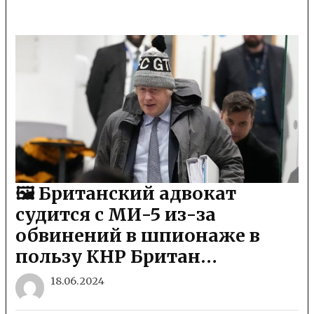
🖼 Британский адвокат
судится с МИ-5 из-за
обвинений в шпионаже в
пользу КНР Британ…
18.06.2024