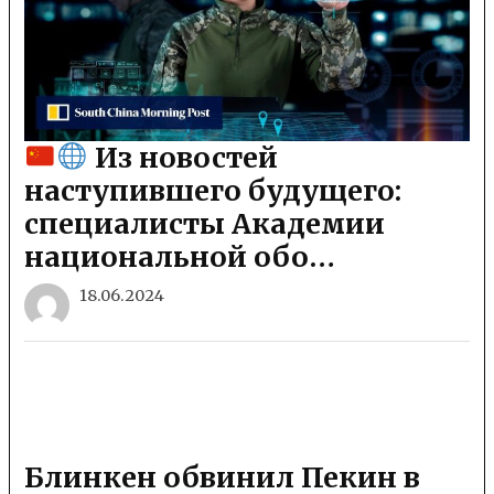
Из новостей
наступившего будущего:
специалисты Академии
национальной обо…
18.06.2024
Блинкен обвинил Пекин в