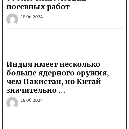
посевных работ
18.06.2024
Индия имеет несколько
больше ядерного оружия,
чем Пакистан, но Китай
значительно …
18.06.2024