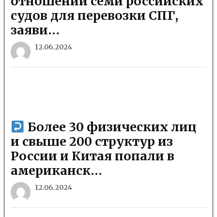
отношении семи российских
судов для перевозки СПГ,
заяви…
12.06.2024
Более 30 физических лиц
и свыше 200 структур из
России и Китая попали в
американск…
12.06.2024