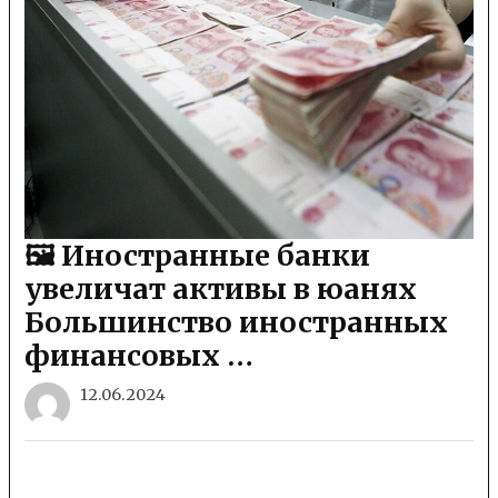
🖼 Иностранные банки
увеличат активы в юанях
Большинство иностранных
финансовых …
12.06.2024