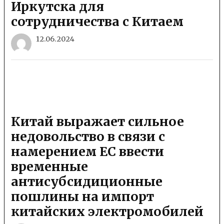
Иркутска для
сотрудничества с Китаем
12.06.2024
Китай выражает сильное
недовольство в связи с
намерением ЕС ввести
временные
антисубсидиционные
пошлины на импорт
китайских электромобилей