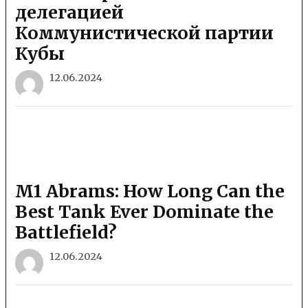
делегацией
Коммунистической партии
Кубы
12.06.2024
M1 Abrams: How Long Can the
Best Tank Ever Dominate the
Battlefield?
12.06.2024