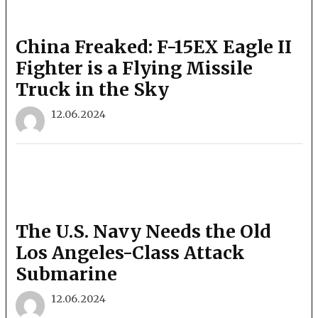
China Freaked: F-15EX Eagle II
Fighter is a Flying Missile
Truck in the Sky
12.06.2024
The U.S. Navy Needs the Old
Los Angeles-Class Attack
Submarine
12.06.2024