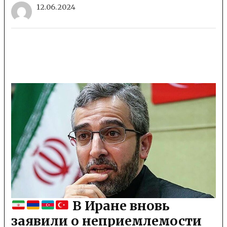
12.06.2024
В Иране вновь
заявили о неприемлемости