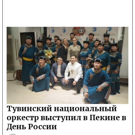
Тувинский национальный
оркестр выступил в Пекине в
День России