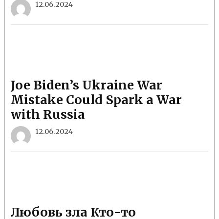
12.06.2024
Joe Biden’s Ukraine War
Mistake Could Spark a War
with Russia
12.06.2024
​​Любовь зла Кто-то