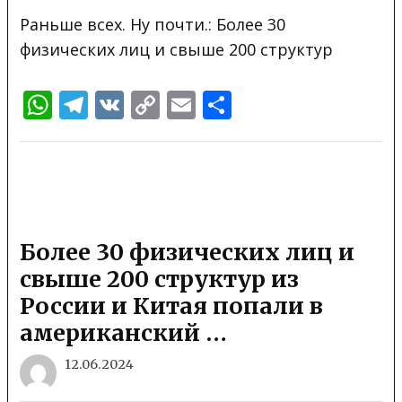
Раньше всех. Ну почти.: Более 30
физических лиц и свыше 200 структур
WhatsApp
Telegram
VK
Copy
Email
Отправить
Link
Более 30 физических лиц и
свыше 200 структур из
России и Китая попали в
американский …
12.06.2024