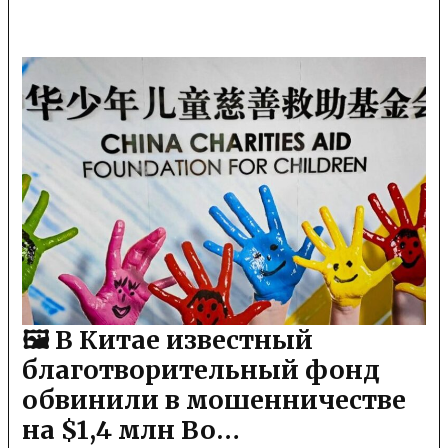
🖼 В Китае известный
благотворительный фонд
обвинили в мошенничестве
на $1,4 млн Во…