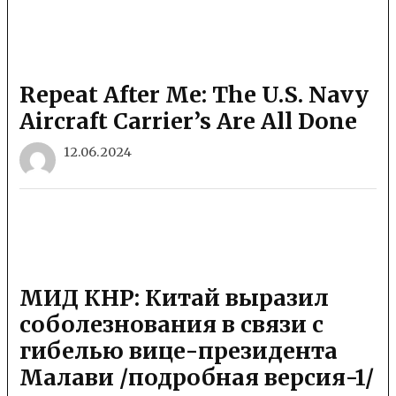
Repeat After Me: The U.S. Navy
Aircraft Carrier’s Are All Done
12.06.2024
МИД КНР: Китай выразил
соболезнования в связи с
гибелью вице-президента
Малави /подробная версия-1/