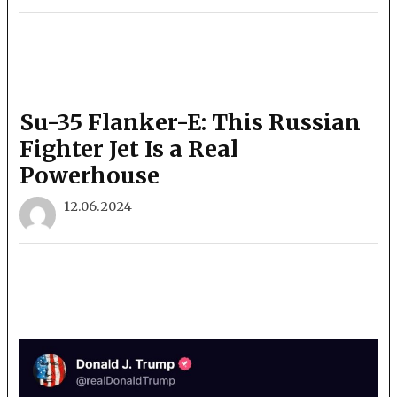
Su-35 Flanker-E: This Russian
Fighter Jet Is a Real
Powerhouse
12.06.2024