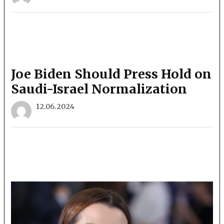
Joe Biden Should Press Hold on
Saudi-Israel Normalization
12.06.2024