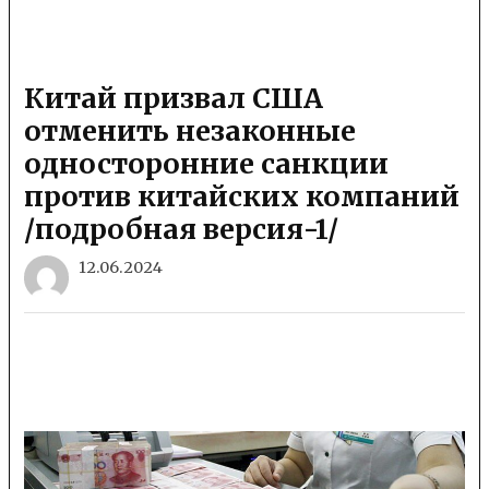
Китай призвал США
отменить незаконные
односторонние санкции
против китайских компаний
/подробная версия-1/
12.06.2024