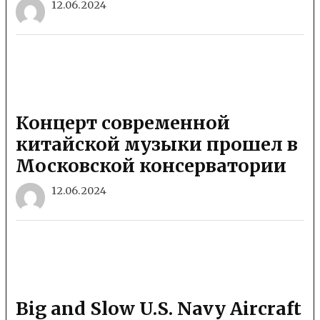
12.06.2024
Концерт современной
китайской музыки прошел в
Московской консерватории
12.06.2024
Big and Slow U.S. Navy Aircraft