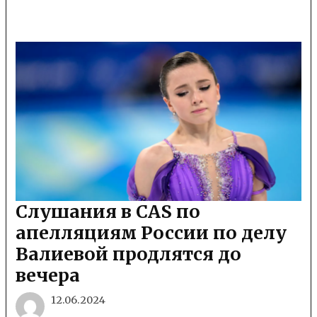
Слушания в CAS по
апелляциям России по делу
Валиевой продлятся до
вечера
12.06.2024