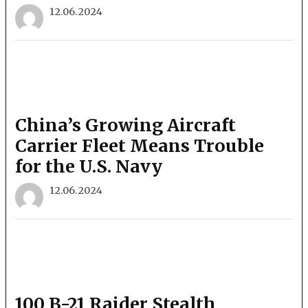
12.06.2024
China’s Growing Aircraft
Carrier Fleet Means Trouble
for the U.S. Navy
12.06.2024
100 B-21 Raider Stealth