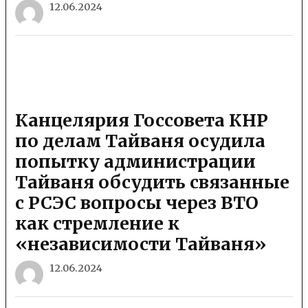
12.06.2024
Канцелярия Госсовета КНР
по делам Тайваня осудила
попытку администрации
Тайваня обсудить связанные
с РСЭС вопросы через ВТО
как стремление к
«независимости Тайваня»
12.06.2024