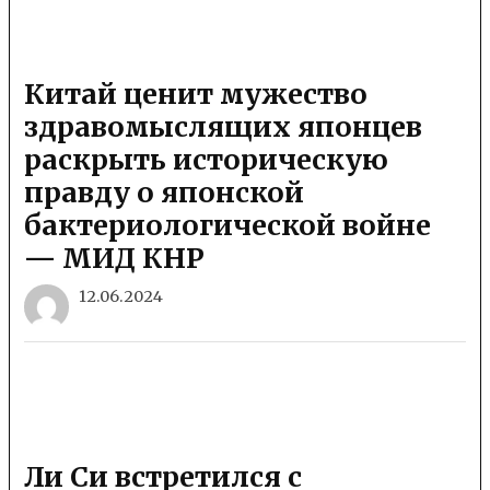
Китай ценит мужество
здравомыслящих японцев
раскрыть историческую
правду о японской
бактериологической войне
— МИД КНР
12.06.2024
Ли Си встретился с