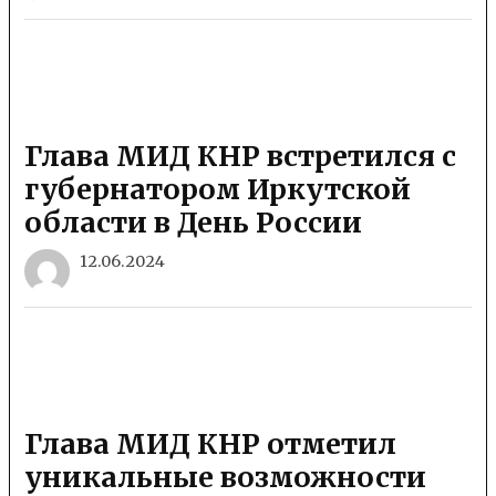
Глава МИД КНР встретился с
губернатором Иркутской
области в День России
12.06.2024
Глава МИД КНР отметил
уникальные возможности