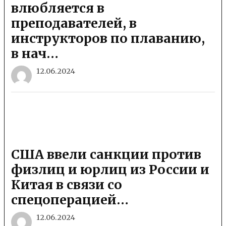
влюбляется в
преподавателей, в
инструкторов по плаванию,
в нач…
12.06.2024
США ввели санкции против
физлиц и юрлиц из России и
Китая в связи со
спецоперацией…
12.06.2024