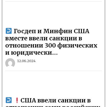
Госдеп и Минфин США
вместе ввели санкции в
отношении 300 физических
и юридически…
12.06.2024
США ввели санкции в