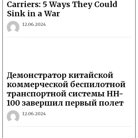
Carriers: 5 Ways They Could
Sink in a War
12.06.2024
Демонстратор китайской
коммерческой беспилотной
транспортной системы HH-
100 завершил первый полет
12.06.2024