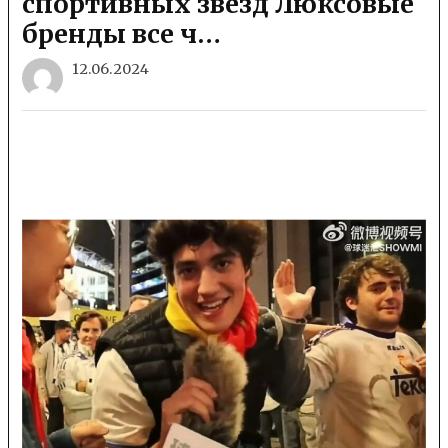
спортивных звезд Люксовые
бренды все ч…
12.06.2024