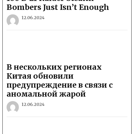
Bombers Just Isn’t Enough
12.06.2024
В нескольких регионах
Китая обновили
предупреждение в связи с
аномальной жарой
12.06.2024