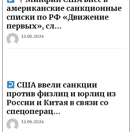
американские санкционные
списки по РФ «Движение
первых», сл…
12.06.2024
США ввели санкции
против физлиц и юрлиц из
России и Китая в связи со
спецоперац…
12.06.2024