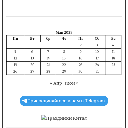
Май 2025
Пн
Вт
Ср
Чт
Пт
Сб
Вс
1
2
3
4
5
6
7
8
9
10
11
12
13
14
15
16
17
18
19
20
21
22
23
24
25
26
27
28
29
30
31
« Апр
Июн »
Присоединяйтесь к нам в Telegram