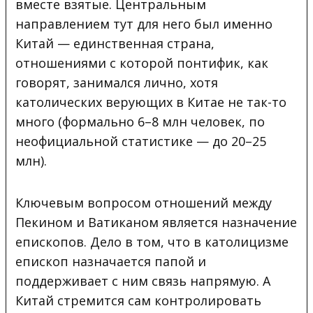
вместе взятые. Центральным
направлением тут для него был именно
Китай — единственная страна,
отношениями с которой понтифик, как
говорят, занимался лично, хотя
католических верующих в Китае не так-то
много (формально 6–8 млн человек, по
неофициальной статистике — до 20–25
млн).
Ключевым вопросом отношений между
Пекином и Ватиканом является назначение
епископов. Дело в том, что в католицизме
епископ назначается папой и
поддерживает с ним связь напрямую. А
Китай стремится сам контролировать