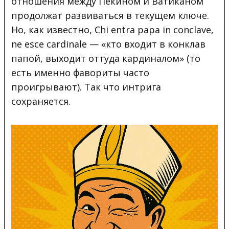
отношения между Пекином и Ватиканом
продолжат развиваться в текущем ключе.
Но, как известно, Chi entra papa in conclave,
ne esce cardinale — «кто входит в конклав
папой, выходит оттуда кардиналом» (то
есть именно фавориты часто
проигрывают). Так что интрига
сохраняется.