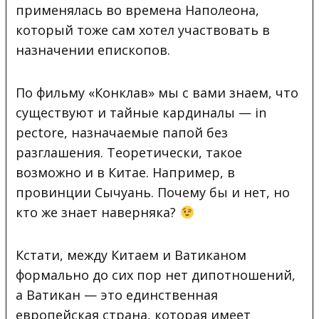
применялась во времена Наполеона,
который тоже сам хотел участвовать в
назначении епископов.
По фильму «Конклав» мы с вами знаем, что
существуют и тайные кардиналы — in
pectore, назначаемые папой без
разглашения. Теоретически, такое
возможно и в Китае. Например, в
провинции Сычуань. Почему бы и нет, но
кто же знает наверняка?
Кстати, между Китаем и Ватиканом
формально до сих пор нет дипотношений,
а Ватикан — это единственная
европейская страна, которая имеет