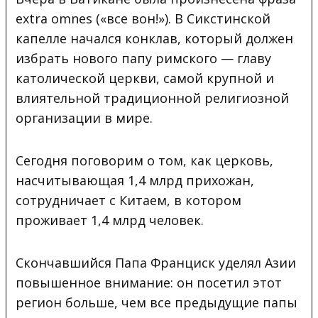
extra omnes («все вон!»). В Сикстинской
капелле начался конклав,
который должен
избрать нового папу римского — главу
католической церкви, самой крупной и
влиятельной традиционной религиозной
организации в мире.
Сегодня поговорим о том, как церковь,
насчитывающая 1,4 млрд прихожан,
сотрудничает с Китаем, в котором
проживает 1,4 млрд человек.
Скончавшийся Папа Франциск уделял Азии
повышенное внимание: он посетил этот
регион больше, чем все предыдущие папы