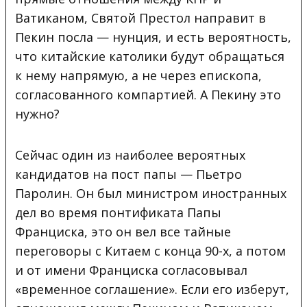
Ватиканом, Святой Престол направит в
Пекин посла — нунция, и есть вероятность,
что китайские католики будут обращаться
к нему напрямую, а не через епископа,
согласованного компартией. А Пекину это
нужно?
Сейчас один из наиболее вероятных
кандидатов на пост папы — Пьетро
Паролин. Он был министром иностранных
дел во время понтификата Папы
Франциска, это он вел все тайные
переговоры с Китаем с конца 90-х, а потом
и от имени Франциска согласовывал
«временное соглашение». Если его изберут,