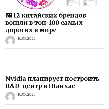
🖼 12 китайских брендов
вошли в топ-100 самых
дорогих в мире
16.05.2025
Nvidia планирует построить
R&D-центр в Шанхае
16.05.2025