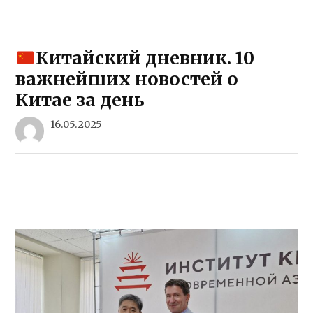
Китайский дневник. 10
важнейших новостей о
Китае за день
16.05.2025