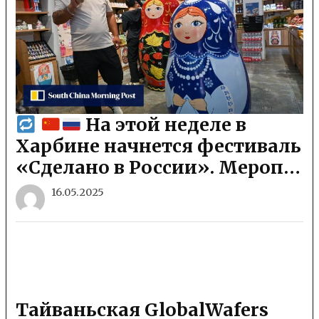
На этой неделе в
Харбине начнется фестиваль
«Сделано в России». Мероп…
16.05.2025
Тайваньская GlobalWafers