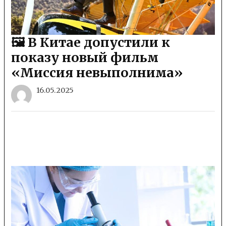
🖼 В Китае допустили к
показу новый фильм
«Миссия невыполнима»
16.05.2025