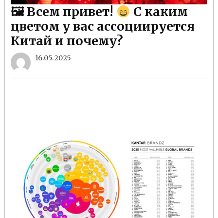
🖼 Всем привет!
С каким
цветом у вас ассоциируется
Китай и почему?
16.05.2025