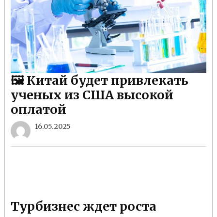
🖼 Китай будет привлекать
ученых из США высокой
оплатой
16.05.2025
Турбизнес ждет роста