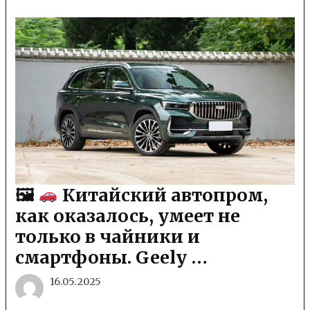
🖼
Китайский автопром,
как оказалось, умеет не
только в чайники и
смартфоны. Geely …
16.05.2025