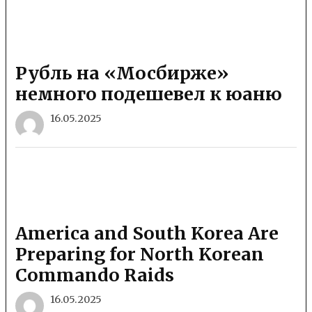
Рубль на «Мосбирже»
немного подешевел к юаню
16.05.2025
America and South Korea Are
Preparing for North Korean
Commando Raids
16.05.2025