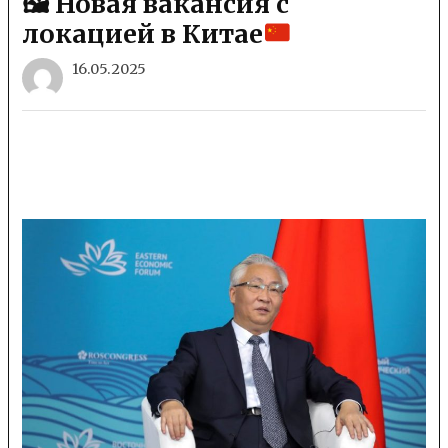
🖼 Новая вакансия с
локацией в Китае
16.05.2025