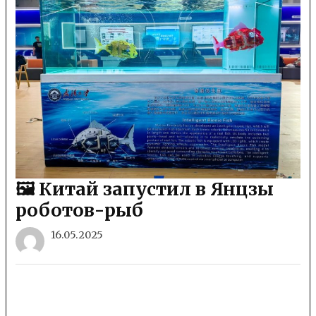
🖼 Китай запустил в Янцзы
роботов-рыб
16.05.2025