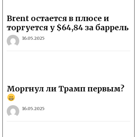
Brent остается в плюсе и
торгуется у $64,84 за баррель
16.05.2025
Моргнул ли Трамп первым?
16.05.2025