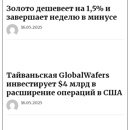
Золото дешевеет на 1,5% и
завершает неделю в минусе
16.05.2025
Тайваньская GlobalWafers
инвестирует $4 млрд в
расширение операций в США
16.05.2025