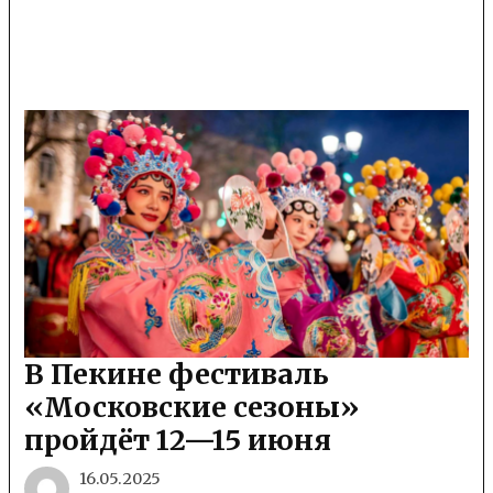
В Пекине фестиваль
«Московские сезоны»
пройдёт 12—15 июня
16.05.2025