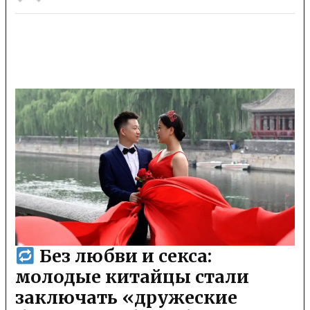
Без любви и секса:
молодые китайцы стали
заключать «дружеские