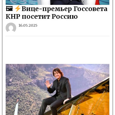
🖼
Вице-премьер Госсовета
КНР посетит Россию
16.05.2025