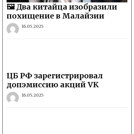
🖼 Два китайца изобразили
похищение в Малайзии
16.05.2025
ЦБ РФ зарегистрировал
допэмиссию акций VK
16.05.2025