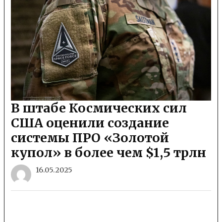
В штабе Космических сил
США оценили создание
системы ПРО «Золотой
купол» в более чем $1,5 трлн
16.05.2025