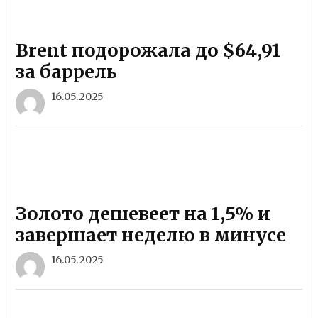
Brent подорожала до $64,91
за баррель
16.05.2025
Золото дешевеет на 1,5% и
завершает неделю в минусе
16.05.2025