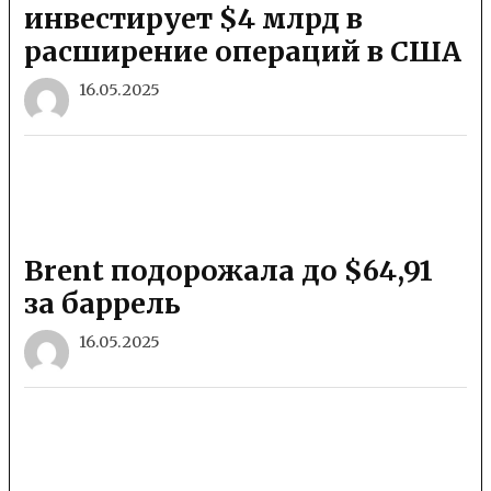
инвестирует $4 млрд в
расширение операций в США
16.05.2025
Brent подорожала до $64,91
за баррель
16.05.2025