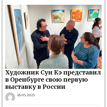
Художник Сун Кэ представил
в Оренбурге свою первую
выставку в России
16.05.2025