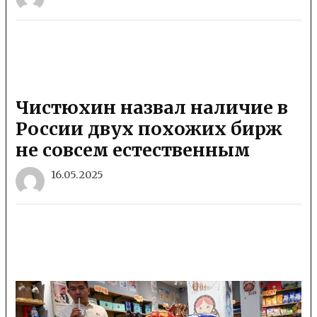
Чистюхин назвал наличие в
России двух похожих бирж
не совсем естественным
16.05.2025