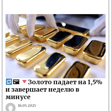
🖼
Золото падает на 1,5%
и завершает неделю в
минусе
16.05.2025