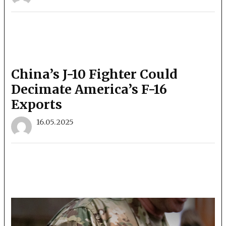
China’s J-10 Fighter Could
Decimate America’s F-16
Exports
16.05.2025