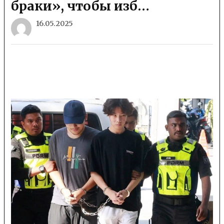
браки», чтобы изб…
16.05.2025