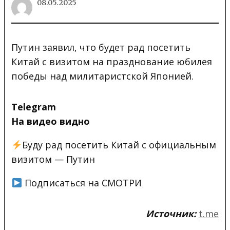
08.05.2025
Путин заявил, что будет рад посетить
Китай с визитом на празднование юбилея
победы над милитаристской
Японией.
Telegram
На видео видно
Буду рад посетить Китай с официальным
визитом — Путин
Подписаться на СМОТРИ
Источник:
t.me