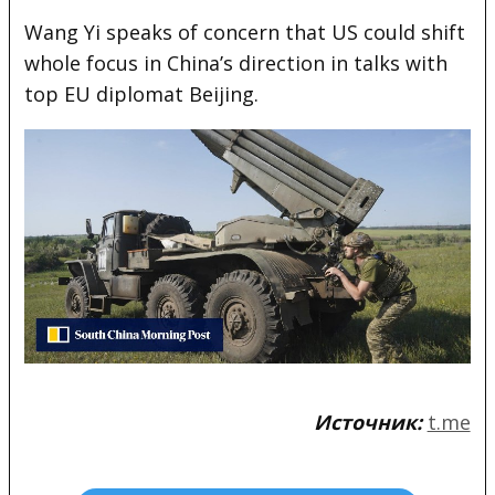
Wang Yi speaks of concern that US could shift
whole focus in China’s direction in talks with
top EU diplomat Beijing.
Источник:
t.me