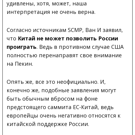
удивлены, хотя, может, наша
интерпретация не очень верна.
Согласно источникам SCMP, Ван И заявил,
что
Китай не может позволить России
проиграть
. Ведь в противном случае США
полностью перенаправят свое внимание
на Пекин.
Опять же, все это неофициально. И,
конечно же, подобные заявления могут
быть обычным вбросом на фоне
предстоящего саммита ЕС-Китай, ведь
европейцы очень негативно относятся к
китайской поддержке России.