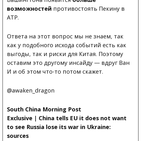
возможностей
противостоять Пекину в
АТР.
Ответа на этот вопрос мы не знаем, так
как у подобного исхода событий есть как
выгоды, так и риски для Китая. Поэтому
оставим это другому инсайду — вдруг Ван
И и об этом что-то потом скажет.
@awaken_dragon
South China Morning Post
Exclusive | China tells EU it does not want
to see Russia lose its war in Ukraine:
sources