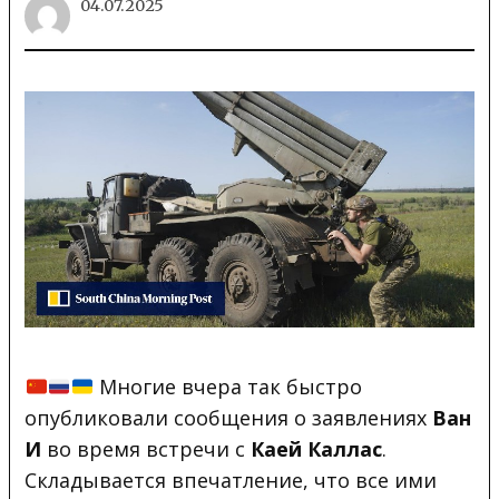
04.07.2025
Многие вчера так быстро
опубликовали сообщения о заявлениях
Ван
И
во время встречи с
Каей Каллас
.
Складывается впечатление, что все ими