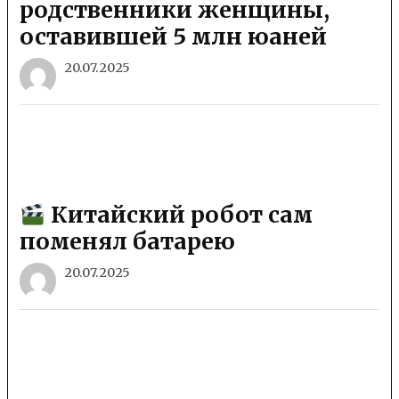
родственники женщины,
оставившей 5 млн юаней
20.07.2025
Китайский робот сам
поменял батарею
20.07.2025