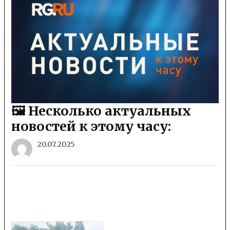
🖼 Несколько актуальных
новостей к этому часу:
20.07.2025