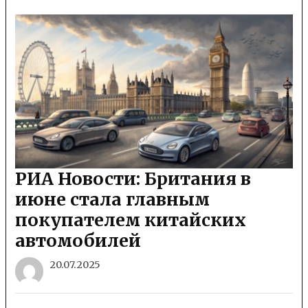
РИА Новости: Британия в
июне стала главным
покупателем китайских
автомобилей
20.07.2025