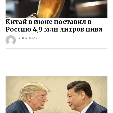
Китай в июне поставил в
Россию 4,9 млн литров пива
20.07.2025