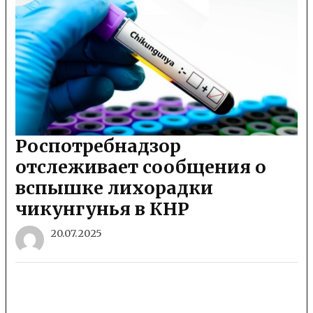
Роспотребнадзор
отслеживает сообщения о
вспышке лихорадки
чикунгунья в КНР
20.07.2025