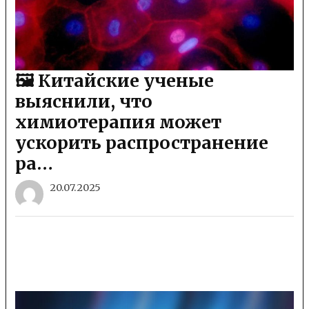
🖼 Китайские ученые
выяснили, что
химиотерапия может
ускорить распространение
ра…
20.07.2025