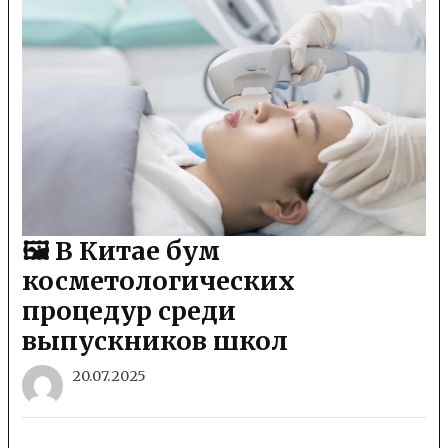
🖼 В Китае бум
косметологических
процедур среди
выпускников школ
20.07.2025