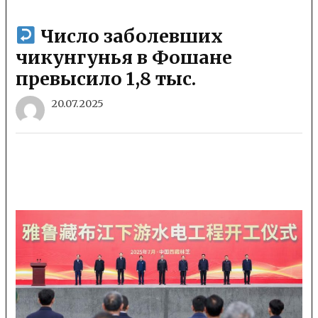
Число заболевших
чикунгунья в Фошане
превысило 1,8 тыс.
20.07.2025