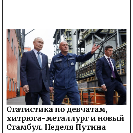
Статистика по девчатам,
хитрюга-металлург и новый
Стамбул. Неделя Путина