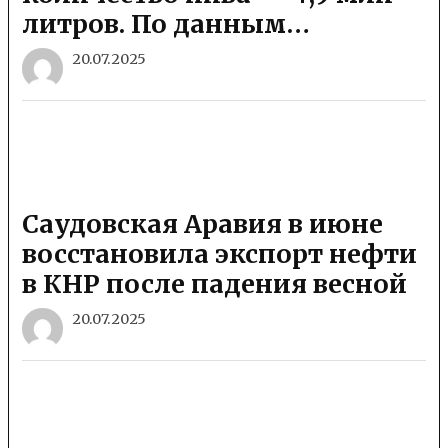
литров. По данным…
20.07.2025
Саудовская Аравия в июне
восстановила экспорт нефти
в КНР после падения весной
20.07.2025