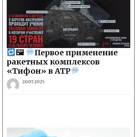
🖼
Первое применение
ракетных комплексов
«Тифон» в АТР
20.07.2025