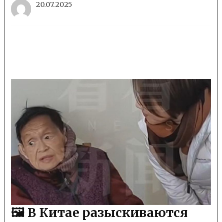
20.07.2025
🖼 В Китае разыскиваются