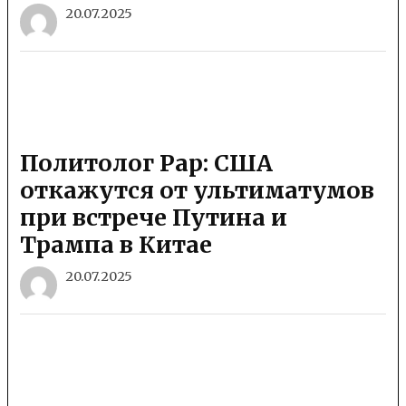
20.07.2025
Политолог Рар: США
откажутся от ультиматумов
при встрече Путина и
Трампа в Китае
20.07.2025