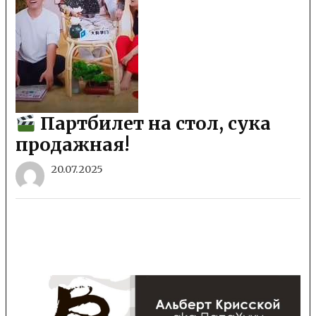
Партбилет на стол, сука
продажная!
20.07.2025