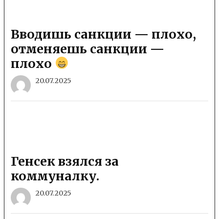
Вводишь санкции — плохо,
отменяешь санкции —
плохо
20.07.2025
Генсек взялся за
коммуналку.
20.07.2025