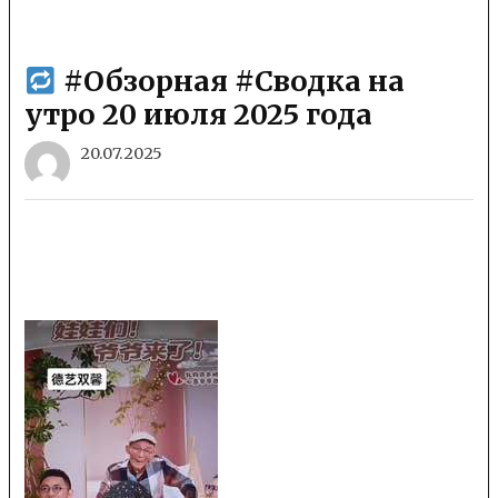
#Обзорная #Сводка на
утро 20 июля 2025 года
20.07.2025