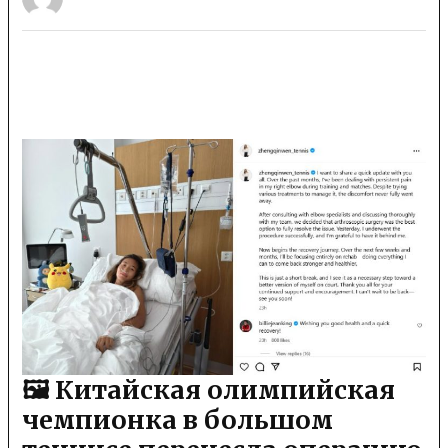
🖼 Китайская олимпийская
чемпионка в большом