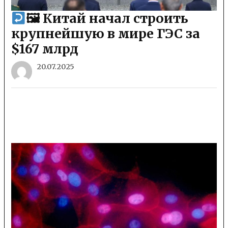
🖼 Китай начал строить
крупнейшую в мире ГЭС за
$167 млрд
20.07.2025