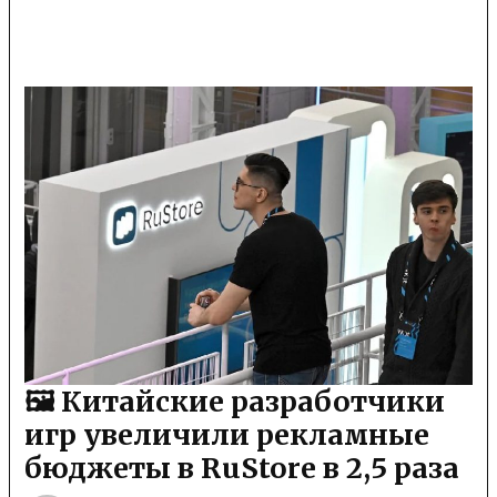
🖼 Китайские разработчики
игр увеличили рекламные
бюджеты в RuStore в 2,5 раза