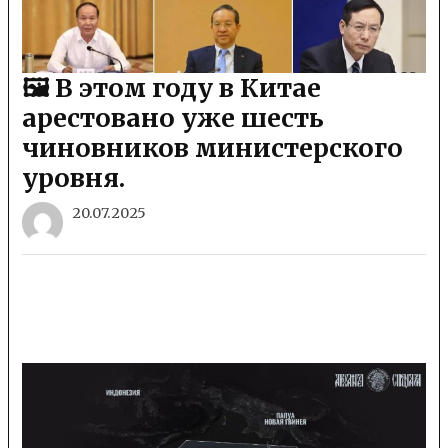
🖼 В этом году в Китае
арестовано уже шесть
чиновников министерского
уровня.
20.07.2025