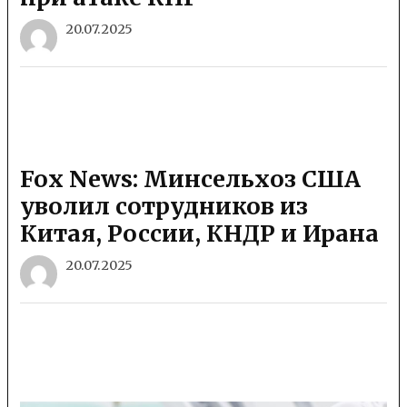
20.07.2025
Fox News: Минсельхоз США
уволил сотрудников из
Китая, России, КНДР и Ирана
20.07.2025