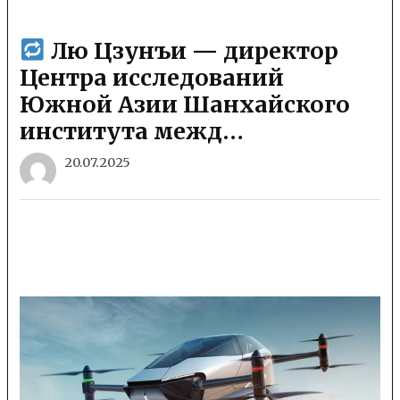
Лю Цзунъи — директор
Центра исследований
Южной Азии Шанхайского
института межд…
20.07.2025