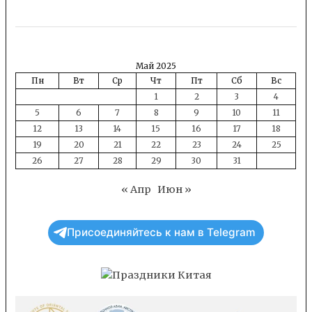
Май 2025
Пн
Вт
Ср
Чт
Пт
Сб
Вс
1
2
3
4
5
6
7
8
9
10
11
12
13
14
15
16
17
18
19
20
21
22
23
24
25
26
27
28
29
30
31
« Апр
Июн »
Присоединяйтесь к нам в Telegram