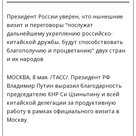
Президент России уверен, что нынешние
визит и переговоры "послужат
дальнейшему укреплению российско-
китайской дружбы, будут способствовать
благополучию и процветанию" двух стран
и их народов
МОСКВА, 8 мая. /ТАСС/. Президент РФ
Владимир Путин выразил благодарность
председателю КНР Си Цзиньпину и всей
китайской делегации за продуктивную
работу в рамках официального визита в
Москву.