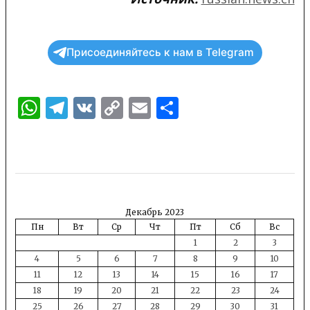
Присоединяйтесь к нам в Telegram
WhatsApp
Telegram
VK
Copy
Email
Отправить
Link
Декабрь 2023
Пн
Вт
Ср
Чт
Пт
Сб
Вс
1
2
3
4
5
6
7
8
9
10
11
12
13
14
15
16
17
18
19
20
21
22
23
24
25
26
27
28
29
30
31