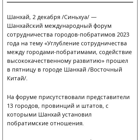
Шанхай, 2 декабря /Синьхуа/ —
Шанхайский международный форум
сотрудничества городов-побратимов 2023
года на
тему «Углубление сотрудничества
между городами-побратимами, содействие
высококачественному развитию» прошел
в пятницу в городе Шанхай /Восточный
Китай/.
На форуме присутствовали представители
13 городов, провинций и штатов, с
которыми Шанхай установил
побратимские отношения.