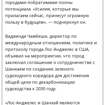
городами-побратимами полны
потенциала. «Усилия, которые мы
прилагаем сейчас, принесут огромную
пользу в будущем», — подчеркнул он.
Вадженда Чамбеши, директор по
международным отношениям, политике и
протоколу города Лос-Анджелес в США,
объявил на мероприятии, что город
заключил соглашение о сотрудничестве с
Шанхаем по созданию зеленого
судоходного коридора для достижения
общей цели по декарбонизации
судоходства к 2030 году.
«Лос-Анджелес и Шанхай являются