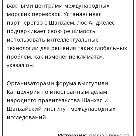
важными центрами международных
морских перевозок. Устанавливая
партнерство с Шанхаем, Лос-Анджелес
подчеркивает свою решимость
использовать интеллектуальные
технологии для решения таких глобальных
проблем, как изменение климата», —
указал он.
Организаторами форума выступили
Канцелярия по иностранным делам
народного правительства Шанхая и
Шанхайский институт международных
исследований.
Источник:
russian.news.cn