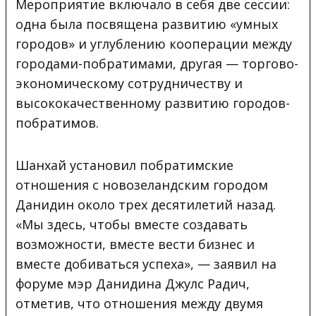
Мероприятие включало в себя две сессии:
одна была посвящена развитию «умных
городов» и углублению кооперации между
городами-побратимами, другая — торгово-
экономическому сотрудничеству и
высококачественному развитию городов-
побратимов.
Шанхай установил побратимские
отношения с новозеландским городом
Данидин около трех десятилетий назад.
«Мы здесь, чтобы вместе создавать
возможности, вместе вести бизнес и
вместе добиваться успеха», — заявил на
форуме мэр Данидина Джулс Радич,
отметив, что отношения между двумя