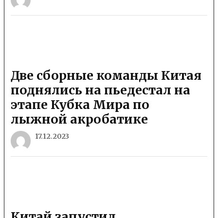
Две сборные команды Китая
поднялись на пьедестал на
этапе Кубка Мира по
лыжной акробатике
17.12.2023
Китай запустил