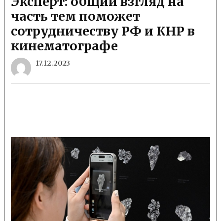
Эксперт: общий взгляд на
часть тем поможет
сотрудничеству РФ и КНР в
кинематографе
17.12.2023