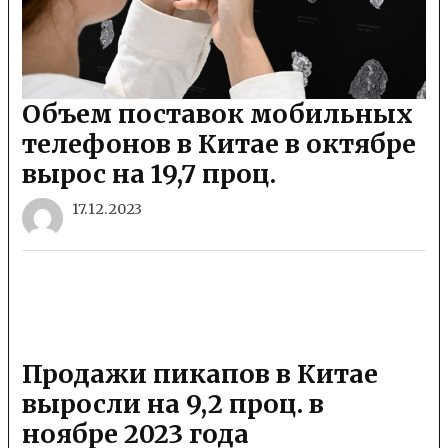
Объем поставок мобильных
телефонов в Китае в октябре
вырос на 19,7 проц.
17.12.2023
Продажи пикапов в Китае
выросли на 9,2 проц. в
ноябре 2023 года