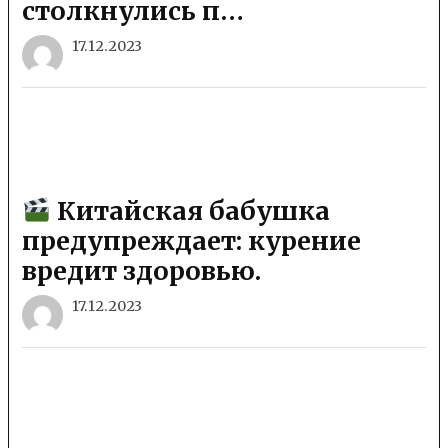
столкнулись п…
17.12.2023
Китайская бабушка
предупреждает: курение
вредит здоровью.
17.12.2023