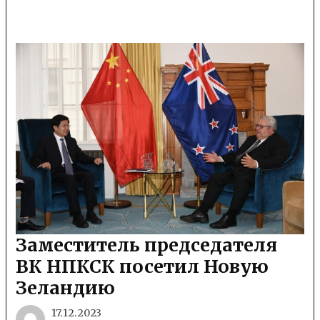
Заместитель председателя
ВК НПКСК посетил Новую
Зеландию
17.12.2023