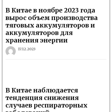
В Китае в ноябре 2023 года
вырос объем производства
тяговых аккумуляторов и
аккумуляторов для
хранения энергии
17.12.2023
В Китае наблюдается
тенденция снижения
случаев респираторных