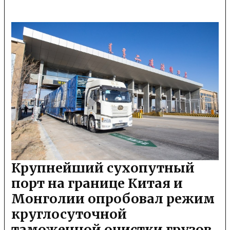
Крупнейший сухопутный
порт на границе Китая и
Монголии опробовал режим
круглосуточной
таможенной очистки грузов