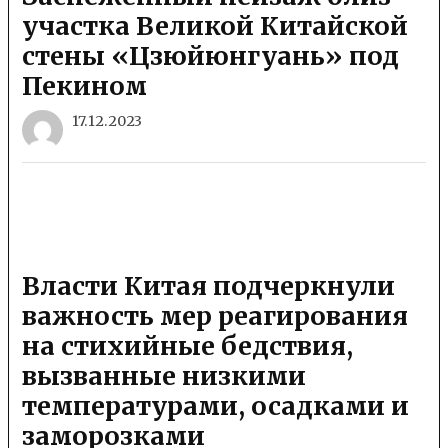
участка Великой Китайской
стены «Цзюйюнгуань» под
Пекином
17.12.2023
Власти Китая подчеркнули
важность мер реагирования
на стихийные бедствия,
вызванные низкими
температурами, осадками и
заморозками