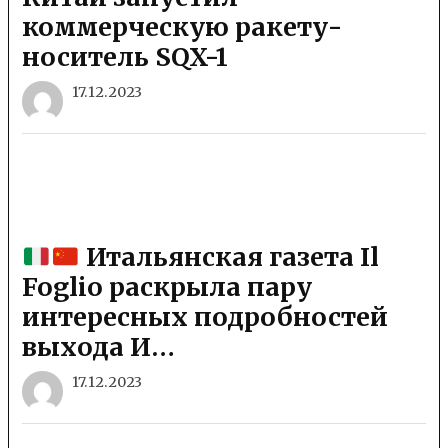
коммерческую ракету-
носитель SQX-1
17.12.2023
Итальянская газета Il
Foglio раскрыла пару
интересных подробностей
выхода И…
17.12.2023