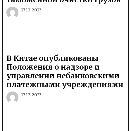
17.12.2023
В Китае опубликованы
Положения о надзоре и
управлении небанковскими
платежными учреждениями
17.12.2023