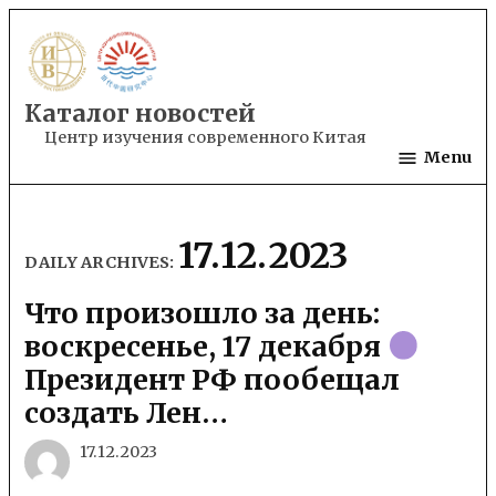
Skip
to
content
Каталог новостей
Центр изучения современного Китая
Menu
17.12.2023
DAILY ARCHIVES:
Что произошло за день:
воскресенье, 17 декабря
Президент РФ пообещал
создать Лен…
17.12.2023