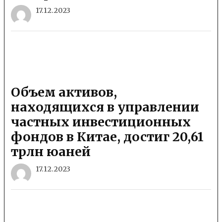
17.12.2023
Объем активов,
находящихся в управлении
частных инвестиционных
фондов в Китае, достиг 20,61
трлн юаней
17.12.2023