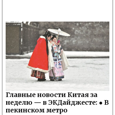
Главные новости Китая за
неделю — в ЭКДайджесте: ● В
пекинском метро