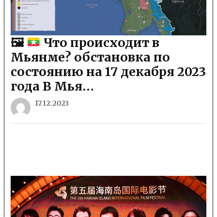
🖼
Что происходит в
Мьянме? обстановка по
состоянию на 17 декабря 2023
года В Мья…
17.12.2023