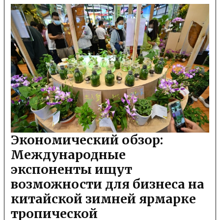
Экономический обзор:
Международные
экспоненты ищут
возможности для бизнеса на
китайской зимней ярмарке
тропической