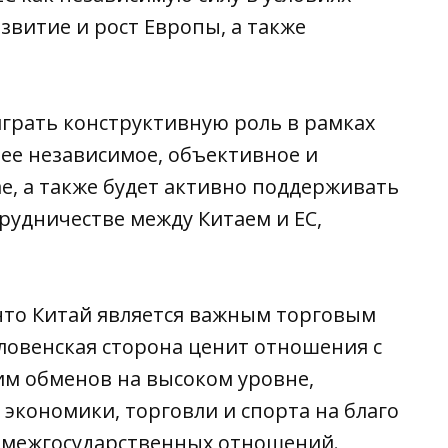
витие и рост Европы, а также
играть конструктивную роль в рамках
ее независимое, объективное и
е, а также будет активно поддерживать
рудничестве между Китаем и ЕС,
 что Китай является важным торговым
словенская сторона ценит отношения с
ним обменов на высоком уровне,
 экономики, торговли и спорта на благо
 межгосударственных отношений.