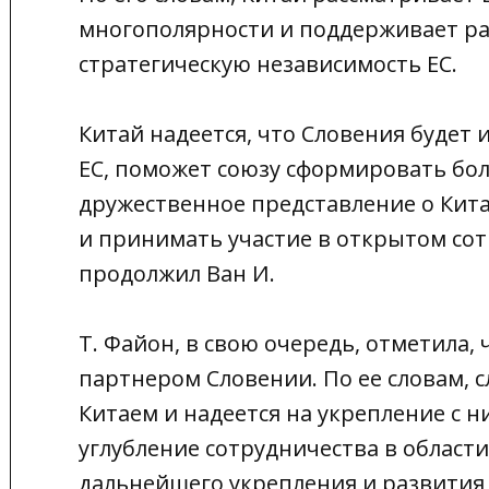
многополярности и поддерживает раз
стратегическую независимость ЕС.
Китай надеется, что Словения будет 
ЕС, поможет союзу сформировать бол
дружественное представление о Кита
и принимать участие в открытом сот
продолжил Ван И.
Т. Файон, в свою очередь, отметила,
партнером Словении. По ее словам, 
Китаем и надеется на укрепление с 
углубление сотрудничества в области
дальнейшего укрепления и развития