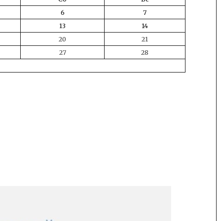
6
7
13
14
20
21
27
28