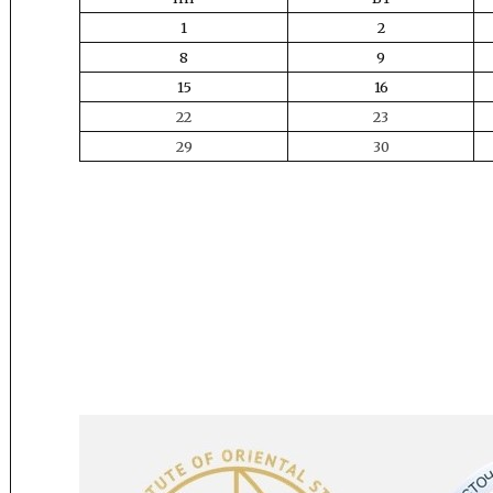
1
2
8
9
15
16
22
23
29
30