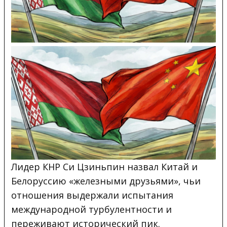
Лидер КНР Си Цзиньпин назвал Китай и
Белоруссию «железными друзьями», чьи
отношения выдержали испытания
международной турбулентности и
переживают исторический пик.