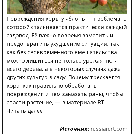
Повреждения коры у яблонь — проблема, с
которой сталкивается практически каждый
садовод. Её важно вовремя заметить и
предотвратить ухудшение ситуации, так
как без своевременного вмешательства
можно
лишиться не только урожая, но и
всего дерева, а в некоторых случаях даже
других культур в саду. Почему трескается
кора, как правильно обработать
повреждения и чем замазать раны, чтобы
спасти растение, — в материале RT.
Читать далее
Источник:
russian.rt.com