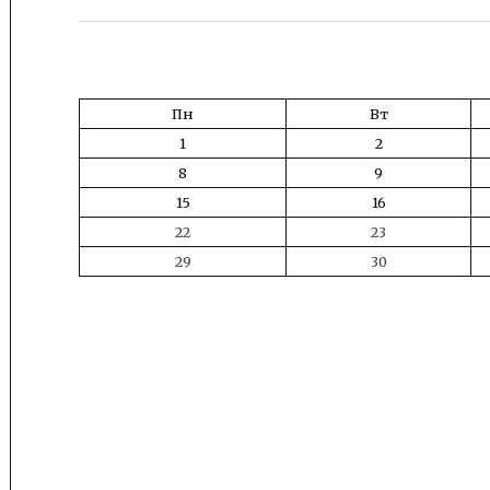
Пн
Вт
1
2
8
9
15
16
22
23
29
30