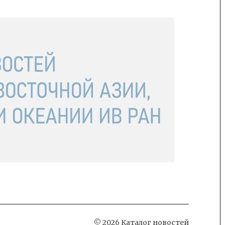
© 2026 Каталог новостей