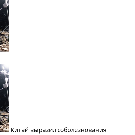
Китай выразил соболезнования