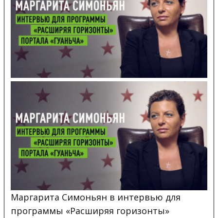
Маргарита Симоньян в интервью для
программы «Расширяя горизонты»