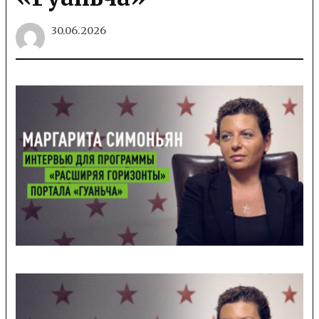
30.06.2026