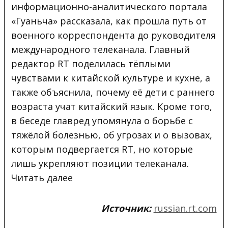
информационно-аналитического портала
«Гуаньча» рассказала, как прошла путь от
военного корреспондента до руководителя
международного
телеканала. Главный
редактор RT поделилась тёплыми
чувствами к китайской культуре и кухне, а
также объяснила, почему её дети с раннего
возраста учат китайский язык. Кроме того,
в беседе главред упомянула о борьбе с
тяжёлой болезнью, об угрозах и о вызовах,
которым подвергается RT, но которые
лишь укрепляют позиции телеканала.
Читать далее
Источник:
russian.rt.com