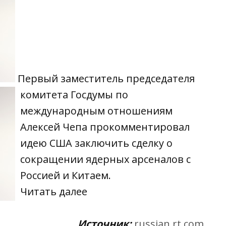
Первый заместитель председателя
комитета Госдумы по
международным отношениям
Алексей Чепа прокомментировал
идею США заключить сделку о
сокращении ядерных арсеналов с
Россией и Китаем.
Читать
далее
Источник:
russian.rt.com