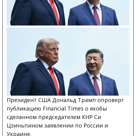
Президент США Дональд Трамп опроверг
публикацию Financial Times о якобы
сделанном председателем КНР Си
Цзиньпином заявлении по России и
Украине.