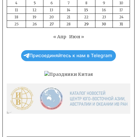
4
5
6
7
8
9
10
11
12
13
14
15
16
17
18
19
20
21
22
23
24
25
26
27
28
29
30
31
« Апр
Июн »
Присоединяйтесь к нам в Telegram